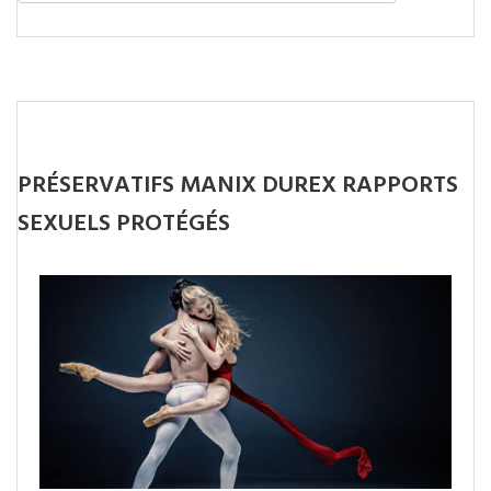
PRÉSERVATIFS MANIX DUREX RAPPORTS
SEXUELS PROTÉGÉS