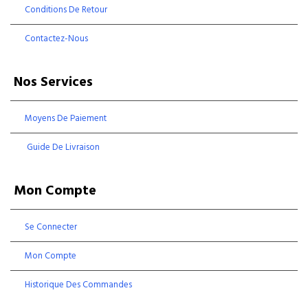
Conditions De Retour
Contactez-Nous
Nos Services
Moyens De Paiement
Guide De Livraison
Mon Compte
Se Connecter
Mon Compte
Historique Des Commandes