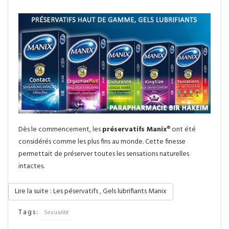
Dès le commencement, les
préservatifs Manix
® ont été
considérés comme les plus fins au monde. Cette finesse
permettait de préserver toutes les sensations naturelles
intactes.
Lire la suite : Les péservatifs , Gels lubrifiants Manix
Tags:
Sexualité