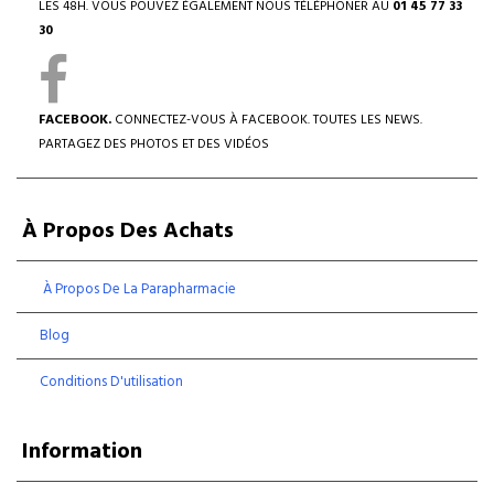
LES 48H. VOUS POUVEZ ÉGALEMENT NOUS TÉLÉPHONER AU
01 45 77 33
30
FACEBOOK.
CONNECTEZ-VOUS À FACEBOOK. TOUTES LES NEWS.
PARTAGEZ DES PHOTOS ET DES VIDÉOS
À Propos Des Achats
À Propos De La Parapharmacie
Blog
Conditions D'utilisation
Information