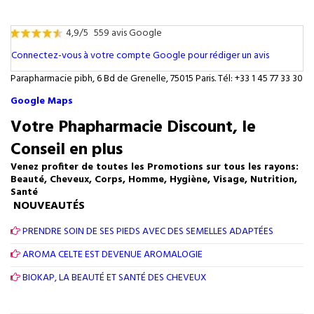
4,9/5
559 avis Google
Connectez-vous à votre compte Google pour rédiger un avis
Parapharmacie pibh, 6 Bd de Grenelle, 75015 Paris. Tél: +33 1 45 77 33 30
Google Maps
Votre Phapharmacie Discount, le
Conseil en plus
Venez profiter de toutes les Promotions sur tous les rayons:
Beauté, Cheveux, Corps, Homme, Hygiène, Visage, Nutrition,
Santé
NOUVEAUTÉS
PRENDRE SOIN DE SES PIEDS AVEC DES SEMELLES ADAPTÉES
AROMA CELTE EST DEVENUE AROMALOGIE
BIOKAP, LA BEAUTÉ ET SANTÉ DES CHEVEUX