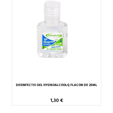
DESINFECTIS GEL HYDROALCOOLQ FLACON DE 25ML
1,30 €