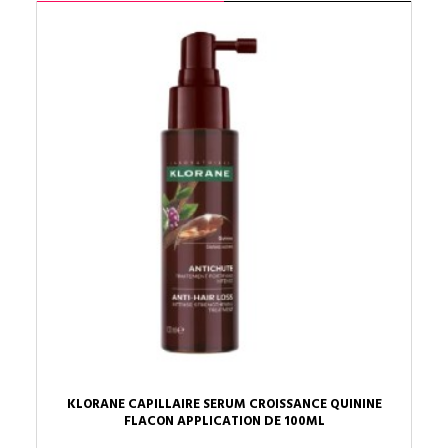
KLORANE CAPILLAIRE SERUM CROISSANCE QUININE
FLACON APPLICATION DE 100ML