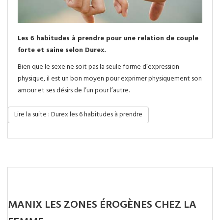
Les 6 habitudes à prendre pour une relation de couple
forte et saine selon Durex.
Bien que le sexe ne soit pas la seule forme d’expression
physique, il est un bon moyen pour exprimer physiquement son
amour et ses désirs de l’un pour l’autre.
Lire la suite : Durex les 6 habitudes à prendre
MANIX LES ZONES ÉROGÈNES CHEZ LA