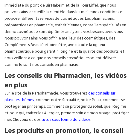
immédiate du pont de Bir Hakeim et de la Tour Eiffel, que nous
pouvons ainsi accueillir la clientèle dans les meilleures conditions et
proposer différents services de cosmétiques. Les pharmaciens,
préparatrices en pharmacie, esthéticiennes, conseillers spécialisés en
dermocosmétique sont diplômés analysent vos besoins avec vous.
Nous pouvons ainsi vous offrir le meilleur des cosmétiques, des
Compléments Beauté et bien être, avec toute la rigueur
pharmaceutique pour garantir l'origine et la qualité des produits, et
nous veillons à ce que nos conseils cosmétiques soient délivrés
comme le sont nos conseils en pharmacie.
Les conseils du Pharmacien, les vidéos
en plus
Sur le site de la Parapharmacie, vous trouverez
des conseils sur
plusieurs thèmes
, comme: notre Sexualité, notre Peau, comment se
protéger au printemps, comment se protéger du soleil, quel Régime
et pour qui, traiter les Allergies, prendre soin de mon Visage, protéger
mes Cheveux et des
tutos sous forme de vidéos
.
Les produits en promotion, le conseil