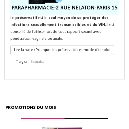
Le
préservatif
est le
seul moyen de se protéger des
infections sexuellement transmissibles et du VIH
. Il est
conseillé de l’utiliser lors de tout rapport sexuel avec
pénétration vaginale ou anale.
Lire la suite : Pourquoi les préservatifs et mode d'emploi
Tags:
Sexualité
PROMOTIONS DU MOIS