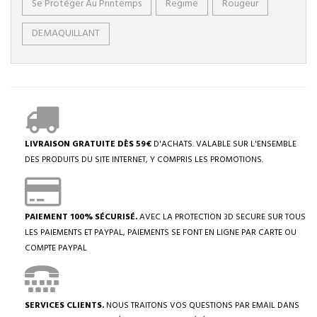
Se Protéger Au Printemps
Regime
Rougeur
DEMAQUILLANT
LIVRAISON GRATUITE DÈS 59€
D'ACHATS. VALABLE SUR L'ENSEMBLE
DES PRODUITS DU SITE INTERNET, Y COMPRIS LES PROMOTIONS.
PAIEMENT 100% SÉCURISÉ.
AVEC LA PROTECTION 3D SECURE SUR TOUS
LES PAIEMENTS ET PAYPAL, PAIEMENTS SE FONT EN LIGNE PAR CARTE OU
COMPTE PAYPAL
SERVICES CLIENTS.
NOUS TRAITONS VOS QUESTIONS PAR EMAIL DANS