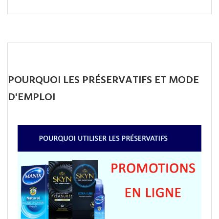
POURQUOI LES PRÉSERVATIFS ET MODE
D'EMPLOI