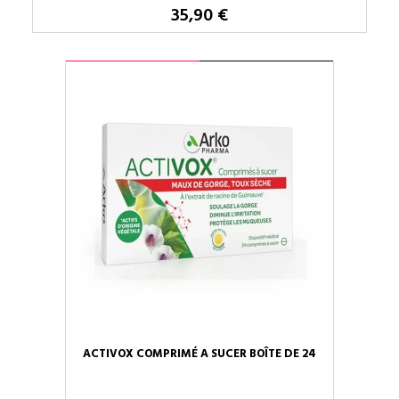
35,90 €
ACTIVOX COMPRIMÉ A SUCER BOÎTE DE 24