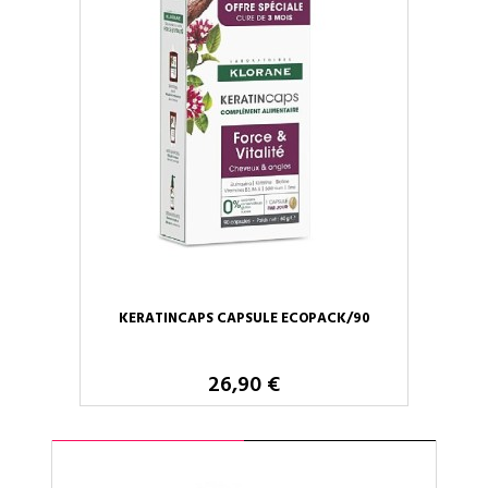
KERATINCAPS CAPSULE ECOPACK/90
26,90 €