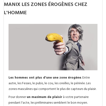
MANIX LES ZONES ÉROGÈNES CHEZ
L'HOMME
Les hommes ont plus d'une une zone érogène
. Entre
autre, les Fesses, le pubis, le cou, les oreilles, le périnée. Les
zones masculines qui comportent le plus de capteurs du plaisir.
Pour donner
un maximum de plaisir
à votre partenaire
pendant l'acte, les préliminaires semblent le bon moyen.