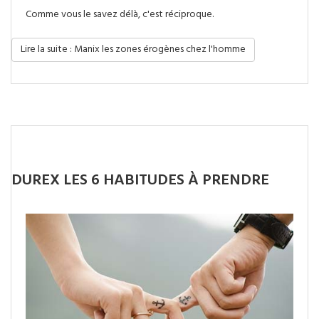
Comme vous le savez délà,
c'est réciproque.
Lire la suite : Manix les zones érogènes chez l'homme
DUREX LES 6 HABITUDES À PRENDRE