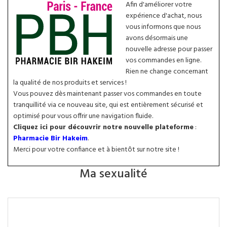
Afin d'améliorer votre
expérience d'achat, nous
vous informons que nous
avons désormais une
nouvelle adresse pour passer
vos commandes en ligne.
Rien ne change concernant
la qualité de nos produits et services !
Vous pouvez dès maintenant passer vos commandes en toute
tranquillité via ce nouveau site, qui est entièrement sécurisé et
optimisé pour vous offrir une navigation fluide.
Cliquez ici pour découvrir notre nouvelle plateforme
:
Pharmacie Bir Hakeim
.
Merci pour votre confiance et à bientôt sur notre site !
Ma sexualité