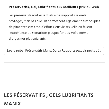
Préservatifs, Gel, Lubrifiants aux Meilleurs prix du Web
Les préservatifs sont essentiels à des rapports sexuels
protégés, mais pas que ! Ils permettent également aux couples
de pimenter sans trop d’efforts leur vie sexuelle en faisant
l’expérience de sensations plus profondes, voire même
d’orgasmes plus enivrants.
Lire la suite : Préservatifs Manix Durex Rapports sexuels protégés
LES PÉSERVATIFS , GELS LUBRIFIANTS
MANIX