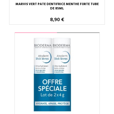
MARVIS VERT PATE DENTIFRICE MENTHE FORTE TUBE
DE 85ML
8,90 €