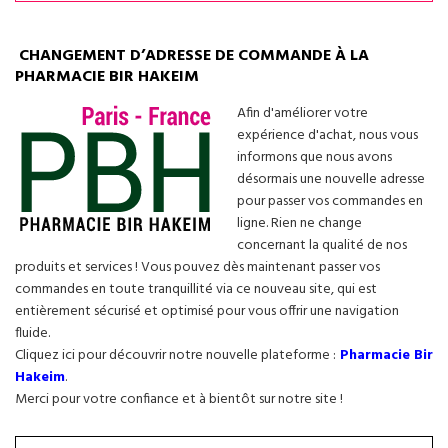
CHANGEMENT D’ADRESSE DE COMMANDE À LA
PHARMACIE BIR HAKEIM
Afin d'améliorer votre
expérience d'achat, nous vous
informons que nous avons
désormais une nouvelle adresse
pour passer vos commandes en
ligne. Rien ne change
concernant la qualité de nos
produits et services ! Vous pouvez dès maintenant passer vos
commandes en toute tranquillité via ce nouveau site, qui est
entièrement sécurisé et optimisé pour vous offrir une navigation
fluide.
Cliquez ici pour découvrir notre nouvelle plateforme :
Pharmacie Bir
Hakeim
.
Merci pour votre confiance et à bientôt sur notre site !