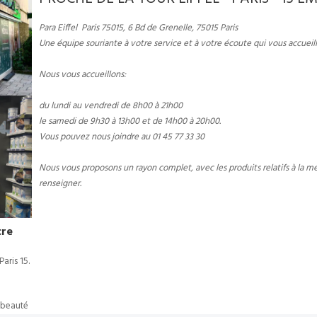
Para Eiffel Paris 75015, 6 Bd de Grenelle, 75015 Paris
Une équipe souriante à votre service et à votre écoute qui vous accueil
Nous vous accueillons:
du lundi au vendredi de 8h00 à 21h00
le samedi de 9h30 à 13h00 et de 14h00 à 20h00.
Vous pouvez nous joindre au 01 45 77 33 30
Nous vous proposons un rayon complet, avec les produits relatifs à la m
renseigner.
cre
aris 15.
e beauté