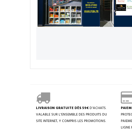
LIVRAISON GRATUITE DÈS 59€
D'ACHATS.
PAIEM
VALABLE SUR L'ENSEMBLE DES PRODUITS DU
PROTEC
SITE INTERNET, Y COMPRIS LES PROMOTIONS.
PAIEME
LIGNE 