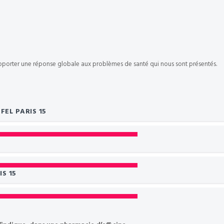
'apporter une réponse globale aux problèmes de santé qui nous sont présentés.
FEL PARIS 15
IS 15