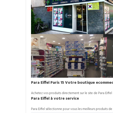
Para Eiffel Paris 15 Votre boutique ecomme
Achetez vos produits directement sur le site de Para Eiffel P
Para Eiffel à votre service
Para Eiffel sélectionne pour vous les meilleurs produits d