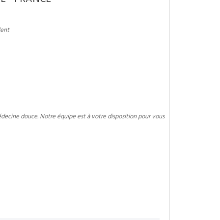
lent
édecine douce. Notre équipe est à votre disposition pour vous