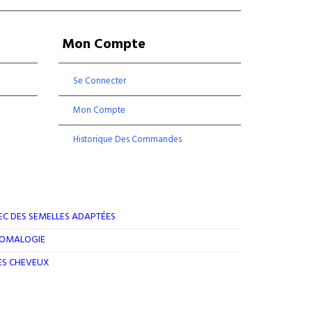
Mon Compte
Se Connecter
Mon Compte
Historique Des Commandes
EC DES SEMELLES ADAPTÉES
ROMALOGIE
DES CHEVEUX