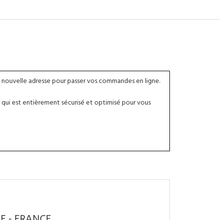
 nouvelle adresse pour passer vos commandes en ligne.
qui est entièrement sécurisé et optimisé pour vous
ME - FRANCE