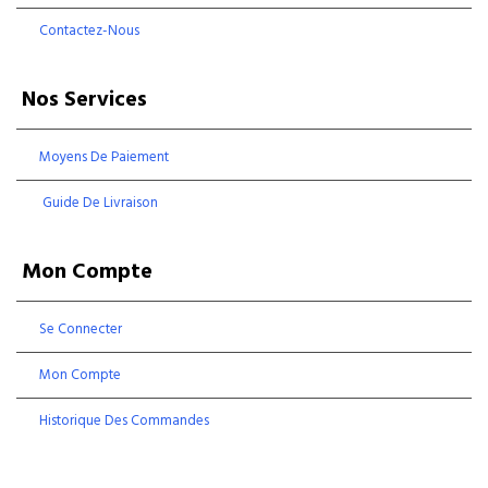
Contactez-Nous
Nos Services
Moyens De Paiement
Guide De Livraison
Mon Compte
Se Connecter
Mon Compte
Historique Des Commandes