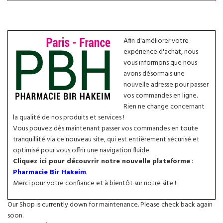
Afin d'améliorer votre
expérience d'achat, nous
vous informons que nous
avons désormais une
nouvelle adresse pour passer
vos commandes en ligne.
Rien ne change concernant
la qualité de nos produits et services !
Vous pouvez dès maintenant passer vos commandes en toute
tranquillité via ce nouveau site, qui est entièrement sécurisé et
optimisé pour vous offrir une navigation fluide.
Cliquez ici pour découvrir notre nouvelle plateforme
:
Pharmacie Bir Hakeim
.
Merci pour votre confiance et à bientôt sur notre site !
Our Shop is currently down for maintenance. Please check back again
soon.