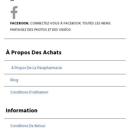
30
FACEBOOK.
CONNECTEZ-VOUS À FACEBOOK. TOUTES LES NEWS.
PARTAGEZ DES PHOTOS ET DES VIDÉOS
À Propos Des Achats
À Propos De La Parapharmacie
Blog
Conditions D'utilisation
Information
Conditions De Retour