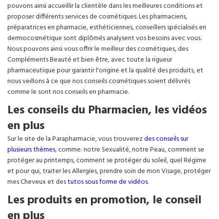
pouvons ainsi accueillir la clientèle dans les meilleures conditions et
proposer différents services de cosmétiques. Les pharmaciens,
préparatrices en pharmacie, esthéticiennes, conseillers spécialisés en
dermocosmétique sont diplômés analysent vos besoins avec vous.
Nous pouvons ainsi vous offrir le meilleur des cosmétiques, des
Compléments Beauté et bien être, avec toute la rigueur
pharmaceutique pour garantir l'origine et la qualité des produits, et
nous veillons à ce que nos conseils cosmétiques soient délivrés
comme le sont nos conseils en pharmacie.
Les conseils du Pharmacien, les vidéos
en plus
Sur le site de la Parapharmacie, vous trouverez
des conseils sur
plusieurs thèmes
, comme: notre Sexualité, notre Peau, comment se
protéger au printemps, comment se protéger du soleil, quel Régime
et pour qui, traiter les Allergies, prendre soin de mon Visage, protéger
mes Cheveux et des
tutos sous forme de vidéos
.
Les produits en promotion, le conseil
en plus