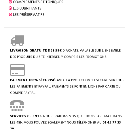
COMPLÉMENTS ET TONIQUES
LES LUBRIFIANTS
LES PRÉSERVATIFS
LIVRAISON GRATUITE DÈS 59€
D'ACHATS. VALABLE SUR L'ENSEMBLE
DES PRODUITS DU SITE INTERNET, Y COMPRIS LES PROMOTIONS.
PAIEMENT 100% SÉCURISÉ.
AVEC LA PROTECTION 3D SECURE SUR TOUS
LES PAIEMENTS ET PAYPAL, PAIEMENTS SE FONT EN LIGNE PAR CARTE OU
COMPTE PAYPAL
SERVICES CLIENTS.
NOUS TRAITONS VOS QUESTIONS PAR EMAIL DANS
LES 48H. VOUS POUVEZ ÉGALEMENT NOUS TÉLÉPHONER AU
01 45 77 33