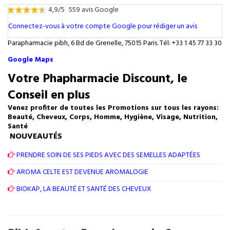
4,9/5
559 avis Google
Connectez-vous à votre compte Google pour rédiger un avis
Parapharmacie pibh, 6 Bd de Grenelle, 75015 Paris. Tél: +33 1 45 77 33 30
Google Maps
Votre Phapharmacie Discount, le
Conseil en plus
Venez profiter de toutes les Promotions sur tous les rayons:
Beauté, Cheveux, Corps, Homme, Hygiène, Visage, Nutrition,
Santé
NOUVEAUTÉS
PRENDRE SOIN DE SES PIEDS AVEC DES SEMELLES ADAPTÉES
AROMA CELTE EST DEVENUE AROMALOGIE
BIOKAP, LA BEAUTÉ ET SANTÉ DES CHEVEUX