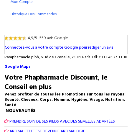
Mon Compte
Historique Des Commandes
4,9/5
559 avis Google
Connectez-vous à votre compte Google pour rédiger un avis
Parapharmacie pibh, 6 Bd de Grenelle, 75015 Paris. Tél: +33 1 45 77 33 30
Google Maps
Votre Phapharmacie Discount, le
Conseil en plus
Venez profiter de toutes les Promotions sur tous les rayons:
Beauté, Cheveux, Corps, Homme, Hygiène, Visage, Nutrition,
Santé
NOUVEAUTÉS
PRENDRE SOIN DE SES PIEDS AVEC DES SEMELLES ADAPTÉES
AROMA CELTE EST DEVENUE AROMALOGIE