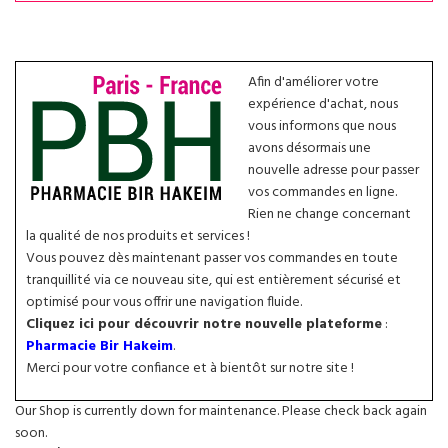
Afin d'améliorer votre
expérience d'achat, nous
vous informons que nous
avons désormais une
nouvelle adresse pour passer
vos commandes en ligne.
Rien ne change concernant
la qualité de nos produits et services !
Vous pouvez dès maintenant passer vos commandes en toute
tranquillité via ce nouveau site, qui est entièrement sécurisé et
optimisé pour vous offrir une navigation fluide.
Cliquez ici pour découvrir notre nouvelle plateforme
:
Pharmacie Bir Hakeim
.
Merci pour votre confiance et à bientôt sur notre site !
Our Shop is currently down for maintenance. Please check back again
soon.