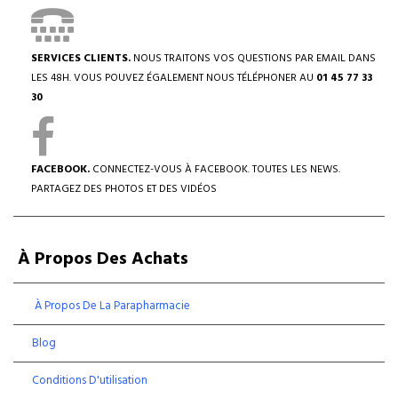
SERVICES CLIENTS.
NOUS TRAITONS VOS QUESTIONS PAR EMAIL DANS
LES 48H. VOUS POUVEZ ÉGALEMENT NOUS TÉLÉPHONER AU
01 45 77 33
30
FACEBOOK.
CONNECTEZ-VOUS À FACEBOOK. TOUTES LES NEWS.
PARTAGEZ DES PHOTOS ET DES VIDÉOS
À Propos Des Achats
À Propos De La Parapharmacie
Blog
Conditions D'utilisation