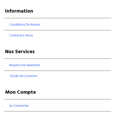
Information
Conditions De Retour
Contactez-Nous
Nos Services
Moyens De Paiement
Guide De Livraison
Mon Compte
Se Connecter