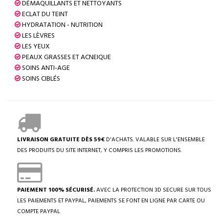
DÉMAQUILLANTS ET NETTOYANTS
ECLAT DU TEINT
HYDRATATION - NUTRITION
LES LÈVRES
LES YEUX
PEAUX GRASSES ET ACNEIQUE
SOINS ANTI-AGE
SOINS CIBLÉS
LIVRAISON GRATUITE DÈS 59€
D'ACHATS. VALABLE SUR L'ENSEMBLE
DES PRODUITS DU SITE INTERNET, Y COMPRIS LES PROMOTIONS.
PAIEMENT 100% SÉCURISÉ.
AVEC LA PROTECTION 3D SECURE SUR TOUS
LES PAIEMENTS ET PAYPAL, PAIEMENTS SE FONT EN LIGNE PAR CARTE OU
COMPTE PAYPAL