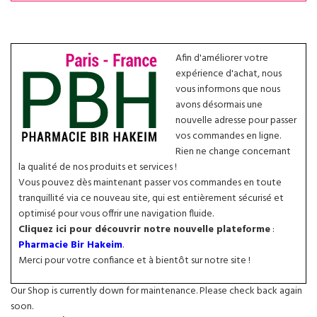
Afin d'améliorer votre
expérience d'achat, nous
vous informons que nous
avons désormais une
nouvelle adresse pour passer
vos commandes en ligne.
Rien ne change concernant
la qualité de nos produits et services !
Vous pouvez dès maintenant passer vos commandes en toute
tranquillité via ce nouveau site, qui est entièrement sécurisé et
optimisé pour vous offrir une navigation fluide.
Cliquez ici pour découvrir notre nouvelle plateforme
:
Pharmacie Bir Hakeim
.
Merci pour votre confiance et à bientôt sur notre site !
Our Shop is currently down for maintenance. Please check back again
soon.