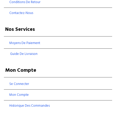
Conditions De Retour
Contactez-Nous
Nos Services
Moyens De Paiement
Guide De Livraison
Mon Compte
Se Connecter
Mon Compte
Historique Des Commandes