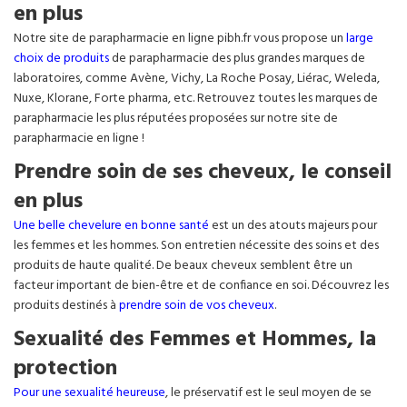
en plus
Notre site de parapharmacie en ligne pibh.fr vous propose un
large
choix de produits
de parapharmacie des plus grandes marques de
laboratoires, comme Avène, Vichy, La Roche Posay, Liérac, Weleda,
Nuxe, Klorane, Forte pharma, etc. Retrouvez toutes les marques de
parapharmacie les plus réputées proposées sur notre site de
parapharmacie en ligne !
Prendre soin de ses cheveux, le conseil
en plus
Une belle chevelure en bonne santé
est un des atouts majeurs pour
les femmes et les hommes. Son entretien nécessite des soins et des
produits de haute qualité. De beaux cheveux semblent être un
facteur important de bien-être et de confiance en soi. Découvrez les
produits destinés à
prendre soin de vos cheveux
.
Sexualité des Femmes et Hommes, la
protection
Pour une sexualité heureuse
, le préservatif est le seul moyen de se