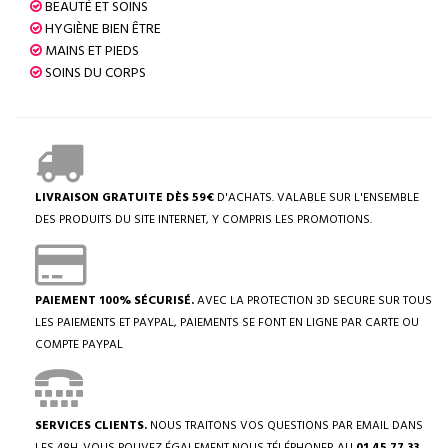
BEAUTÉ ET SOINS
HYGIÈNE BIEN ÊTRE
MAINS ET PIEDS
SOINS DU CORPS
LIVRAISON GRATUITE DÈS 59€
D'ACHATS. VALABLE SUR L'ENSEMBLE
DES PRODUITS DU SITE INTERNET, Y COMPRIS LES PROMOTIONS.
PAIEMENT 100% SÉCURISÉ.
AVEC LA PROTECTION 3D SECURE SUR TOUS
LES PAIEMENTS ET PAYPAL, PAIEMENTS SE FONT EN LIGNE PAR CARTE OU
COMPTE PAYPAL
SERVICES CLIENTS.
NOUS TRAITONS VOS QUESTIONS PAR EMAIL DANS