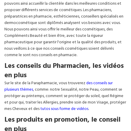
pouvons ainsi accueillir la clientèle dans les meilleures conditions et
proposer différents services de cosmétiques. Les pharmaciens,
préparatrices en pharmacie, esthéticiennes, conseillers spécialisés en
dermocosmétique sont diplômés analysent vos besoins avec vous.
Nous pouvons ainsi vous offrir le meilleur des cosmétiques, des
Compléments Beauté et bien être, avec toute la rigueur
pharmaceutique pour garantir l'origine et la qualité des produits, et
nous veillons à ce que nos conseils cosmétiques soient délivrés
comme le sont nos conseils en pharmacie.
Les conseils du Pharmacien, les vidéos
en plus
Sur le site de la Parapharmacie, vous trouverez
des conseils sur
plusieurs thèmes
, comme: notre Sexualité, notre Peau, comment se
protéger au printemps, comment se protéger du soleil, quel Régime
et pour qui, traiter les Allergies, prendre soin de mon Visage, protéger
mes Cheveux et des
tutos sous forme de vidéos
.
Les produits en promotion, le conseil
en plus