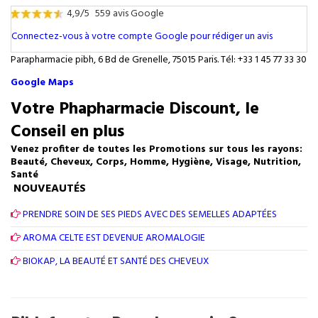
4,9/5
559 avis Google
Connectez-vous à votre compte Google pour rédiger un avis
Parapharmacie pibh, 6 Bd de Grenelle, 75015 Paris. Tél: +33 1 45 77 33 30
Google Maps
Votre Phapharmacie Discount, le
Conseil en plus
Venez profiter de toutes les Promotions sur tous les rayons:
Beauté, Cheveux, Corps, Homme, Hygiène, Visage, Nutrition,
Santé
NOUVEAUTÉS
PRENDRE SOIN DE SES PIEDS AVEC DES SEMELLES ADAPTÉES
AROMA CELTE EST DEVENUE AROMALOGIE
BIOKAP, LA BEAUTÉ ET SANTÉ DES CHEVEUX