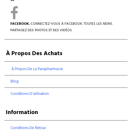
30
FACEBOOK.
CONNECTEZ-VOUS À FACEBOOK. TOUTES LES NEWS.
PARTAGEZ DES PHOTOS ET DES VIDÉOS
À Propos Des Achats
À Propos De La Parapharmacie
Blog
Conditions D'utilisation
Information
Conditions De Retour