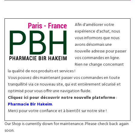
Afin d'améliorer votre
expérience d'achat, nous
vous informons que nous
avons désormais une
nouvelle adresse pour passer
vos commandes en ligne.
Rien ne change concernant
la qualité de nos produits et services !
Vous pouvez dès maintenant passer vos commandes en toute
tranquillité via ce nouveau site, qui est entièrement sécurisé et
optimisé pour vous offrir une navigation fluide.
Cliquez ici pour découvrir notre nouvelle plateforme
:
Pharmacie Bir Hakeim
.
Merci pour votre confiance et à bientôt sur notre site !
Our Shop is currently down for maintenance. Please check back again
soon.