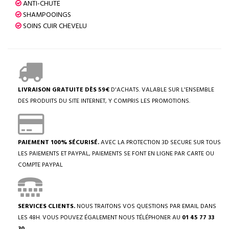
ANTI-CHUTE
SHAMPOOINGS
SOINS CUIR CHEVELU
LIVRAISON GRATUITE DÈS 59€
D'ACHATS. VALABLE SUR L'ENSEMBLE
DES PRODUITS DU SITE INTERNET, Y COMPRIS LES PROMOTIONS.
PAIEMENT 100% SÉCURISÉ.
AVEC LA PROTECTION 3D SECURE SUR TOUS
LES PAIEMENTS ET PAYPAL, PAIEMENTS SE FONT EN LIGNE PAR CARTE OU
COMPTE PAYPAL
SERVICES CLIENTS.
NOUS TRAITONS VOS QUESTIONS PAR EMAIL DANS
LES 48H. VOUS POUVEZ ÉGALEMENT NOUS TÉLÉPHONER AU
01 45 77 33