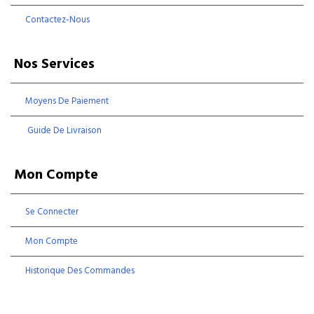
Contactez-Nous
Nos Services
Moyens De Paiement
Guide De Livraison
Mon Compte
Se Connecter
Mon Compte
Historique Des Commandes