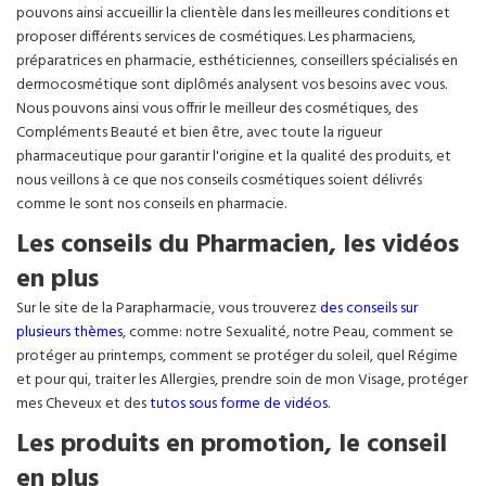
pouvons ainsi accueillir la clientèle dans les meilleures conditions et
proposer différents services de cosmétiques. Les pharmaciens,
préparatrices en pharmacie, esthéticiennes, conseillers spécialisés en
dermocosmétique sont diplômés analysent vos besoins avec vous.
Nous pouvons ainsi vous offrir le meilleur des cosmétiques, des
Compléments Beauté et bien être, avec toute la rigueur
pharmaceutique pour garantir l'origine et la qualité des produits, et
nous veillons à ce que nos conseils cosmétiques soient délivrés
comme le sont nos conseils en pharmacie.
Les conseils du Pharmacien, les vidéos
en plus
Sur le site de la Parapharmacie, vous trouverez
des conseils sur
plusieurs thèmes
, comme: notre Sexualité, notre Peau, comment se
protéger au printemps, comment se protéger du soleil, quel Régime
et pour qui, traiter les Allergies, prendre soin de mon Visage, protéger
mes Cheveux et des
tutos sous forme de vidéos
.
Les produits en promotion, le conseil
en plus