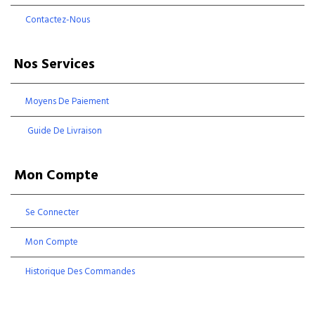
Contactez-Nous
Nos Services
Moyens De Paiement
Guide De Livraison
Mon Compte
Se Connecter
Mon Compte
Historique Des Commandes