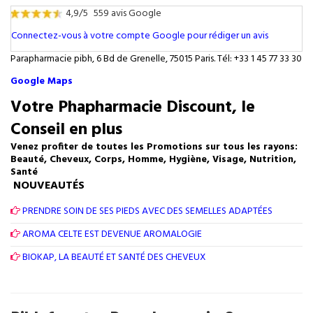
4,9/5
559 avis Google
Connectez-vous à votre compte Google pour rédiger un avis
Parapharmacie pibh, 6 Bd de Grenelle, 75015 Paris. Tél: +33 1 45 77 33 30
Google Maps
Votre Phapharmacie Discount, le
Conseil en plus
Venez profiter de toutes les Promotions sur tous les rayons:
Beauté, Cheveux, Corps, Homme, Hygiène, Visage, Nutrition,
Santé
NOUVEAUTÉS
PRENDRE SOIN DE SES PIEDS AVEC DES SEMELLES ADAPTÉES
AROMA CELTE EST DEVENUE AROMALOGIE
BIOKAP, LA BEAUTÉ ET SANTÉ DES CHEVEUX