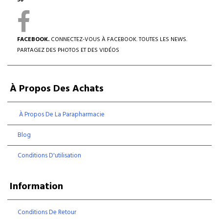
30
FACEBOOK.
CONNECTEZ-VOUS À FACEBOOK. TOUTES LES NEWS.
PARTAGEZ DES PHOTOS ET DES VIDÉOS
À Propos Des Achats
À Propos De La Parapharmacie
Blog
Conditions D'utilisation
Information
Conditions De Retour