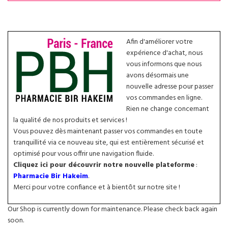
Afin d'améliorer votre
expérience d'achat, nous
vous informons que nous
avons désormais une
nouvelle adresse pour passer
vos commandes en ligne.
Rien ne change concernant
la qualité de nos produits et services !
Vous pouvez dès maintenant passer vos commandes en toute
tranquillité via ce nouveau site, qui est entièrement sécurisé et
optimisé pour vous offrir une navigation fluide.
Cliquez ici pour découvrir notre nouvelle plateforme
:
Pharmacie Bir Hakeim
.
Merci pour votre confiance et à bientôt sur notre site !
Our Shop is currently down for maintenance. Please check back again
soon.