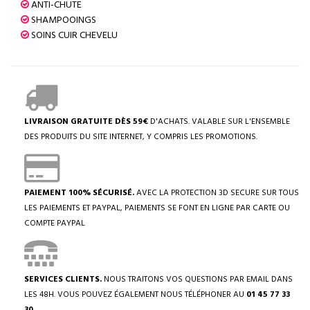
ANTI-CHUTE
SHAMPOOINGS
SOINS CUIR CHEVELU
LIVRAISON GRATUITE DÈS 59€
D'ACHATS. VALABLE SUR L'ENSEMBLE
DES PRODUITS DU SITE INTERNET, Y COMPRIS LES PROMOTIONS.
PAIEMENT 100% SÉCURISÉ.
AVEC LA PROTECTION 3D SECURE SUR TOUS
LES PAIEMENTS ET PAYPAL, PAIEMENTS SE FONT EN LIGNE PAR CARTE OU
COMPTE PAYPAL
SERVICES CLIENTS.
NOUS TRAITONS VOS QUESTIONS PAR EMAIL DANS
LES 48H. VOUS POUVEZ ÉGALEMENT NOUS TÉLÉPHONER AU
01 45 77 33