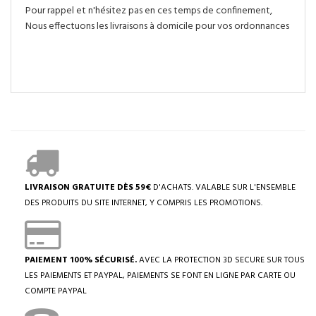
Pour rappel et n'hésitez pas en ces temps de confinement,
Nous effectuons les livraisons à domicile pour vos ordonnances
LIVRAISON GRATUITE DÈS 59€
D'ACHATS. VALABLE SUR L'ENSEMBLE
DES PRODUITS DU SITE INTERNET, Y COMPRIS LES PROMOTIONS.
PAIEMENT 100% SÉCURISÉ.
AVEC LA PROTECTION 3D SECURE SUR TOUS
LES PAIEMENTS ET PAYPAL, PAIEMENTS SE FONT EN LIGNE PAR CARTE OU
COMPTE PAYPAL