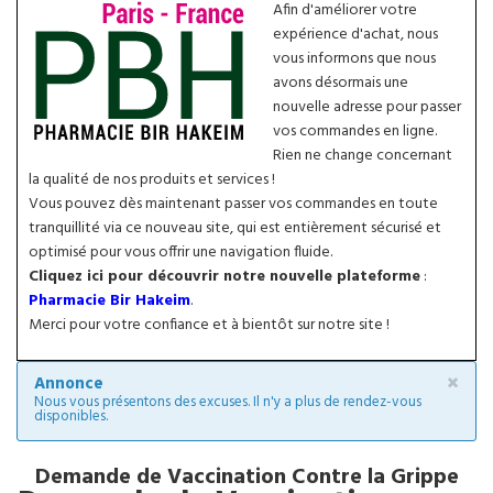
Afin d'améliorer votre
expérience d'achat, nous
vous informons que nous
avons désormais une
nouvelle adresse pour passer
vos commandes en ligne.
Rien ne change concernant
la qualité de nos produits et services !
Vous pouvez dès maintenant passer vos commandes en toute
tranquillité via ce nouveau site, qui est entièrement sécurisé et
optimisé pour vous offrir une navigation fluide.
Cliquez ici pour découvrir notre nouvelle plateforme
:
Pharmacie Bir Hakeim
.
Merci pour votre confiance et à bientôt sur notre site !
×
Annonce
Nous vous présentons des excuses. Il n'y a plus de rendez-vous
disponibles.
Demande de Vaccination Contre la Grippe