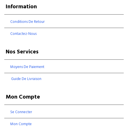
Information
Conditions De Retour
Contactez-Nous
Nos Services
Moyens De Paiement
Guide De Livraison
Mon Compte
Se Connecter
Mon Compte