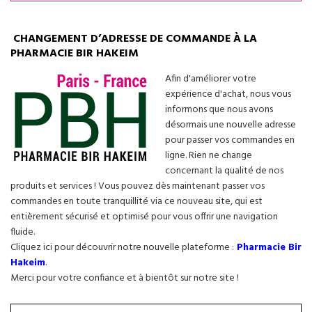
CHANGEMENT D’ADRESSE DE COMMANDE À LA
PHARMACIE BIR HAKEIM
Afin d'améliorer votre
expérience d'achat, nous vous
informons que nous avons
désormais une nouvelle adresse
pour passer vos commandes en
ligne. Rien ne change
concernant la qualité de nos
produits et services ! Vous pouvez dès maintenant passer vos
commandes en toute tranquillité via ce nouveau site, qui est
entièrement sécurisé et optimisé pour vous offrir une navigation
fluide.
Cliquez ici pour découvrir notre nouvelle plateforme :
Pharmacie Bir
Hakeim
.
Merci pour votre confiance et à bientôt sur notre site !