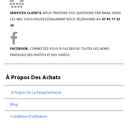
SERVICES CLIENTS.
NOUS TRAITONS VOS QUESTIONS PAR EMAIL DANS
LES 48H. VOUS POUVEZ ÉGALEMENT NOUS TÉLÉPHONER AU
01 45 77 33
30
FACEBOOK.
CONNECTEZ-VOUS À FACEBOOK. TOUTES LES NEWS.
PARTAGEZ DES PHOTOS ET DES VIDÉOS
À Propos Des Achats
À Propos De La Parapharmacie
Blog
Conditions D'utilisation