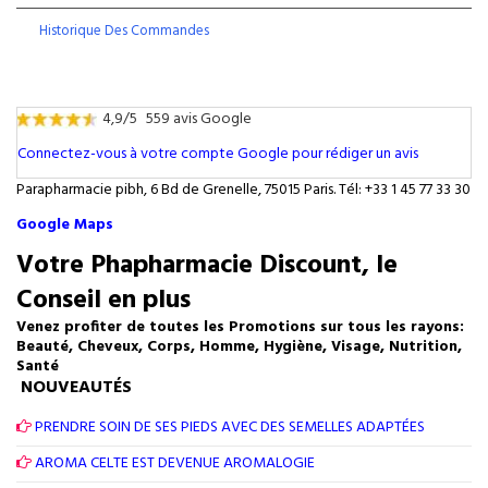
Historique Des Commandes
4,9/5
559 avis Google
Connectez-vous à votre compte Google pour rédiger un avis
Parapharmacie pibh, 6 Bd de Grenelle, 75015 Paris. Tél: +33 1 45 77 33 30
Google Maps
Votre Phapharmacie Discount, le
Conseil en plus
Venez profiter de toutes les Promotions sur tous les rayons:
Beauté, Cheveux, Corps, Homme, Hygiène, Visage, Nutrition,
Santé
NOUVEAUTÉS
PRENDRE SOIN DE SES PIEDS AVEC DES SEMELLES ADAPTÉES
AROMA CELTE EST DEVENUE AROMALOGIE