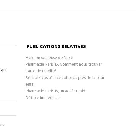
PUBLICATIONS RELATIVES
Huile prodigieuse de Nuxe
Pharmacie Paris 15, Comment nous trouver
 qui
Carte de Fidélité
Réalisez vos séances photos près de la tour
eiffel
Pharmacie Paris 15, un accès rapide
Détaxe Immédiate
ris