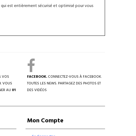
qui est entièrement sécurisé et optimisé pour vous
S VOS
FACEBOOK.
CONNECTEZ-VOUS À FACEBOOK.
H. VOUS
TOUTES LES NEWS. PARTAGEZ DES PHOTOS ET
NER AU
01
DES VIDÉOS
Mon Compte