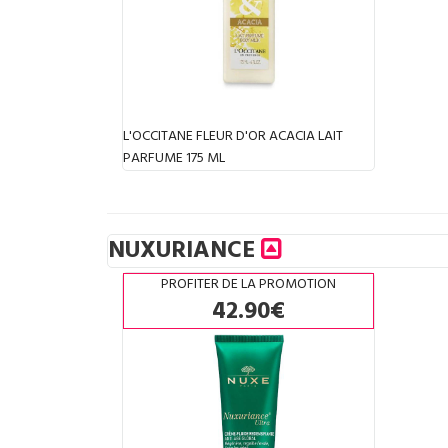
L'OCCITANE FLEUR D'OR ACACIA LAIT
PARFUME 175 ML
NUXURIANCE
PROFITER DE LA PROMOTION
42.90€