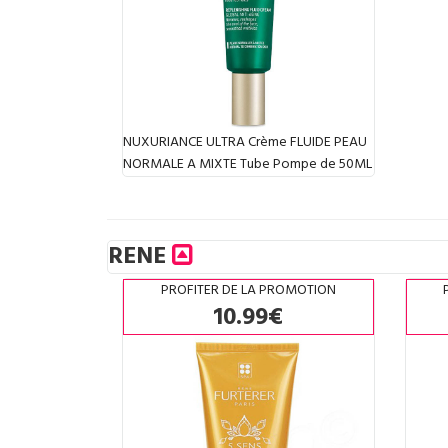
NUXURIANCE ULTRA Crème FLUIDE PEAU
NORMALE A MIXTE Tube Pompe de 50ML
RENE
PROFITER DE LA PROMOTION
10.99€