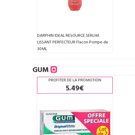
DARPHIN IDEAL RESOURCE SERUM
LISSANT PERFECTEUR Flacon Pompe de
30ML
GUM
PROFITER DE LA PROMOTION
5.49€