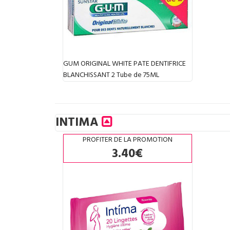
GUM ORIGINAL WHITE PATE DENTIFRICE
BLANCHISSANT 2 Tube de 75ML
INTIMA
PROFITER DE LA PROMOTION
3.40€