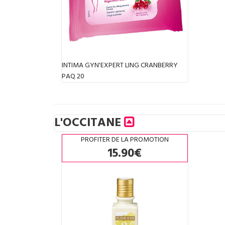
INTIMA GYN'EXPERT LING CRANBERRY
PAQ 20
L'OCCITANE
PROFITER DE LA PROMOTION
15.90€