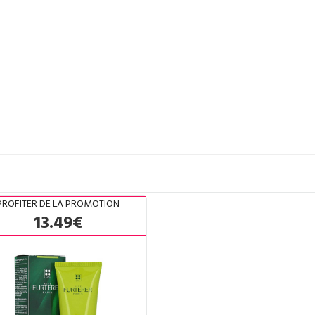
PROFITER DE LA PROMOTION
13.49€