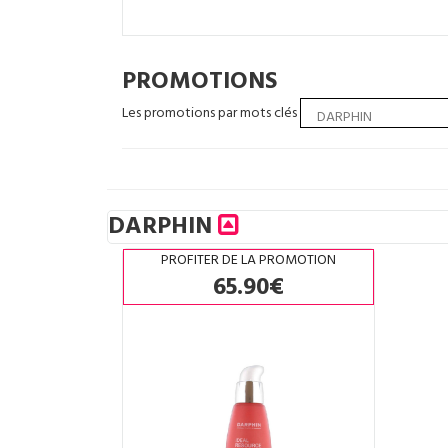
PROMOTIONS
Les promotions par mots clés
DARPHIN
PROFITER DE LA PROMOTION
65.90€