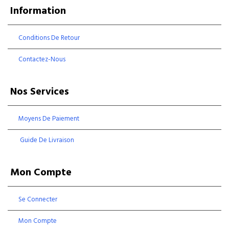
Information
Conditions De Retour
Contactez-Nous
Nos Services
Moyens De Paiement
Guide De Livraison
Mon Compte
Se Connecter
Mon Compte