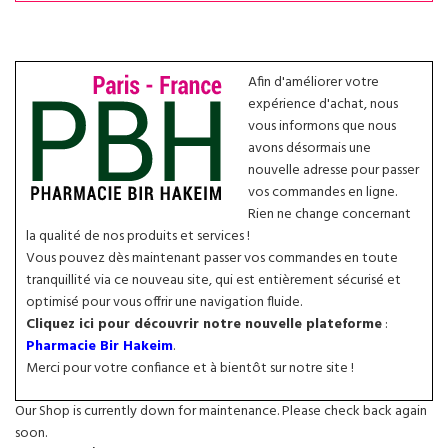
Afin d'améliorer votre
expérience d'achat, nous
vous informons que nous
avons désormais une
nouvelle adresse pour passer
vos commandes en ligne.
Rien ne change concernant
la qualité de nos produits et services !
Vous pouvez dès maintenant passer vos commandes en toute
tranquillité via ce nouveau site, qui est entièrement sécurisé et
optimisé pour vous offrir une navigation fluide.
Cliquez ici pour découvrir notre nouvelle plateforme
:
Pharmacie Bir Hakeim
.
Merci pour votre confiance et à bientôt sur notre site !
Our Shop is currently down for maintenance. Please check back again
soon.