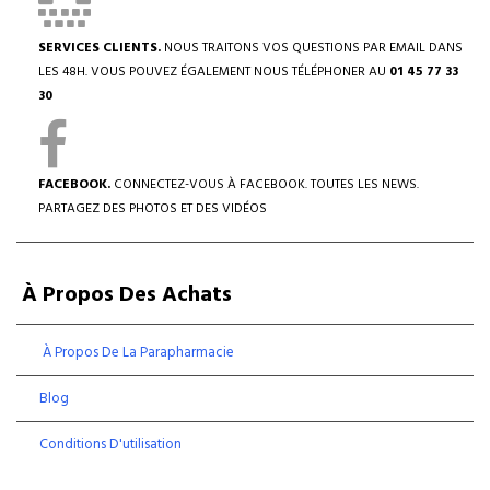
SERVICES CLIENTS.
NOUS TRAITONS VOS QUESTIONS PAR EMAIL DANS
LES 48H. VOUS POUVEZ ÉGALEMENT NOUS TÉLÉPHONER AU
01 45 77 33
30
FACEBOOK.
CONNECTEZ-VOUS À FACEBOOK. TOUTES LES NEWS.
PARTAGEZ DES PHOTOS ET DES VIDÉOS
À Propos Des Achats
À Propos De La Parapharmacie
Blog
Conditions D'utilisation