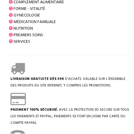
COMPLÉMENT ALIMENTAIRE
FORME - VITALITÉ
GYNECOLOGIE
MÉDICATION FAMILIALE
NUTRITION
PREMIERS SOINS
SERVICES
LIVRAISON GRATUITE DÈS 59€
D'ACHATS. VALABLE SUR L'ENSEMBLE
DES PRODUITS DU SITE INTERNET, Y COMPRIS LES PROMOTIONS.
PAIEMENT 100% SÉCURISÉ.
AVEC LA PROTECTION 3D SECURE SUR TOUS
LES PAIEMENTS ET PAYPAL, PAIEMENTS SE FONT EN LIGNE PAR CARTE OU
COMPTE PAYPAL