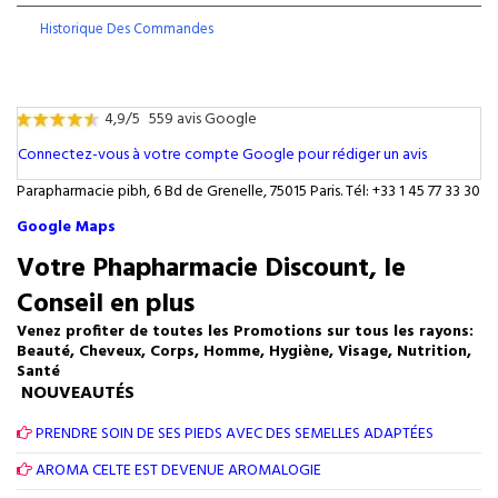
Historique Des Commandes
4,9/5
559 avis Google
Connectez-vous à votre compte Google pour rédiger un avis
Parapharmacie pibh, 6 Bd de Grenelle, 75015 Paris. Tél: +33 1 45 77 33 30
Google Maps
Votre Phapharmacie Discount, le
Conseil en plus
Venez profiter de toutes les Promotions sur tous les rayons:
Beauté, Cheveux, Corps, Homme, Hygiène, Visage, Nutrition,
Santé
NOUVEAUTÉS
PRENDRE SOIN DE SES PIEDS AVEC DES SEMELLES ADAPTÉES
AROMA CELTE EST DEVENUE AROMALOGIE