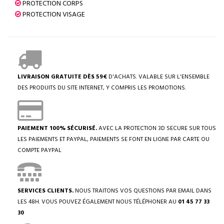
PROTECTION CORPS
PROTECTION VISAGE
LIVRAISON GRATUITE DÈS 59€
D'ACHATS. VALABLE SUR L'ENSEMBLE
DES PRODUITS DU SITE INTERNET, Y COMPRIS LES PROMOTIONS.
PAIEMENT 100% SÉCURISÉ.
AVEC LA PROTECTION 3D SECURE SUR TOUS
LES PAIEMENTS ET PAYPAL, PAIEMENTS SE FONT EN LIGNE PAR CARTE OU
COMPTE PAYPAL
SERVICES CLIENTS.
NOUS TRAITONS VOS QUESTIONS PAR EMAIL DANS
LES 48H. VOUS POUVEZ ÉGALEMENT NOUS TÉLÉPHONER AU
01 45 77 33
30