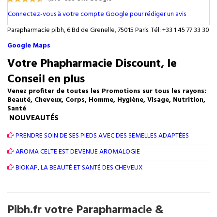
Connectez-vous à votre compte Google pour rédiger un avis
Parapharmacie pibh, 6 Bd de Grenelle, 75015 Paris. Tél: +33 1 45 77 33 30
Google Maps
Votre Phapharmacie Discount, le
Conseil en plus
Venez profiter de toutes les Promotions sur tous les rayons:
Beauté, Cheveux, Corps, Homme, Hygiène, Visage, Nutrition,
Santé
NOUVEAUTÉS
PRENDRE SOIN DE SES PIEDS AVEC DES SEMELLES ADAPTÉES
AROMA CELTE EST DEVENUE AROMALOGIE
BIOKAP, LA BEAUTÉ ET SANTÉ DES CHEVEUX
Pibh.fr votre Parapharmacie &