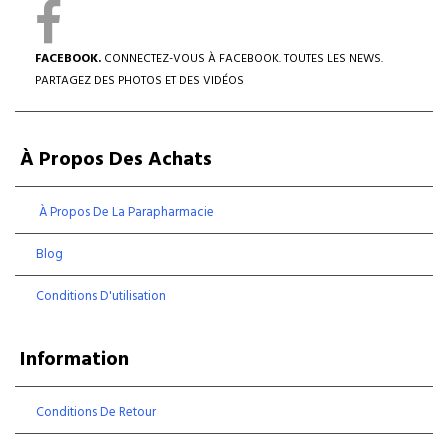
FACEBOOK.
CONNECTEZ-VOUS À FACEBOOK. TOUTES LES NEWS.
PARTAGEZ DES PHOTOS ET DES VIDÉOS
À Propos Des Achats
À Propos De La Parapharmacie
Blog
Conditions D'utilisation
Information
Conditions De Retour