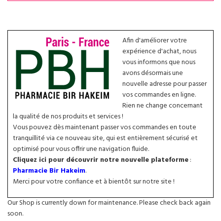
Afin d'améliorer votre
expérience d'achat, nous
vous informons que nous
avons désormais une
nouvelle adresse pour passer
vos commandes en ligne.
Rien ne change concernant
la qualité de nos produits et services !
Vous pouvez dès maintenant passer vos commandes en toute
tranquillité via ce nouveau site, qui est entièrement sécurisé et
optimisé pour vous offrir une navigation fluide.
Cliquez ici pour découvrir notre nouvelle plateforme
:
Pharmacie Bir Hakeim
.
Merci pour votre confiance et à bientôt sur notre site !
Our Shop is currently down for maintenance. Please check back again
soon.