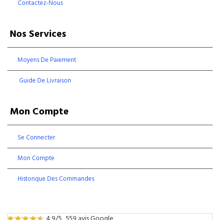
Contactez-Nous
Nos Services
Moyens De Paiement
Guide De Livraison
Mon Compte
Se Connecter
Mon Compte
Historique Des Commandes
4,9/5
559 avis Google