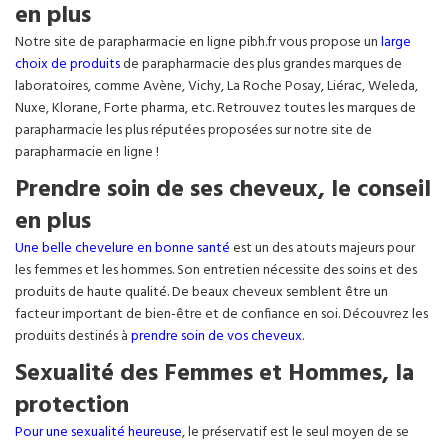
en plus
Notre site de parapharmacie en ligne pibh.fr vous propose un
large
choix de produits
de parapharmacie des plus grandes marques de
laboratoires, comme Avène, Vichy, La Roche Posay, Liérac, Weleda,
Nuxe, Klorane, Forte pharma, etc. Retrouvez toutes les marques de
parapharmacie les plus réputées proposées sur notre site de
parapharmacie en ligne !
Prendre soin de ses cheveux, le conseil
en plus
Une belle chevelure en bonne santé
est un des atouts majeurs pour
les femmes et les hommes. Son entretien nécessite des soins et des
produits de haute qualité. De beaux cheveux semblent être un
facteur important de bien-être et de confiance en soi. Découvrez les
produits destinés à
prendre soin de vos cheveux
.
Sexualité des Femmes et Hommes, la
protection
Pour une sexualité heureuse
, le préservatif est le seul moyen de se