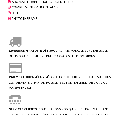
AROMATHÉRAPIE - HUILES ESSENTIELLES
COMPLÉMENTS ALIMENTAIRES
O.R.L
PHYTOTHÉRAPIE
LIVRAISON GRATUITE DÈS 59€
D'ACHATS. VALABLE SUR L'ENSEMBLE
DES PRODUITS DU SITE INTERNET, Y COMPRIS LES PROMOTIONS.
PAIEMENT 100% SÉCURISÉ.
AVEC LA PROTECTION 3D SECURE SUR TOUS
LES PAIEMENTS ET PAYPAL, PAIEMENTS SE FONT EN LIGNE PAR CARTE OU
COMPTE PAYPAL
SERVICES CLIENTS.
NOUS TRAITONS VOS QUESTIONS PAR EMAIL DANS