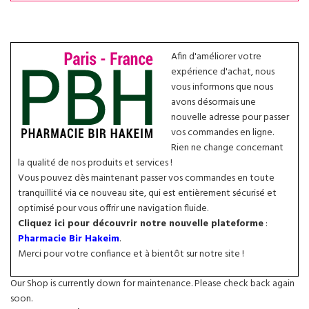
Afin d'améliorer votre
expérience d'achat, nous
vous informons que nous
avons désormais une
nouvelle adresse pour passer
vos commandes en ligne.
Rien ne change concernant
la qualité de nos produits et services !
Vous pouvez dès maintenant passer vos commandes en toute
tranquillité via ce nouveau site, qui est entièrement sécurisé et
optimisé pour vous offrir une navigation fluide.
Cliquez ici pour découvrir notre nouvelle plateforme
:
Pharmacie Bir Hakeim
.
Merci pour votre confiance et à bientôt sur notre site !
Our Shop is currently down for maintenance. Please check back again
soon.