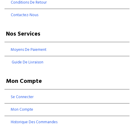
Conditions De Retour
Contactez-Nous
Nos Services
Moyens De Paiement
Guide De Livraison
Mon Compte
Se Connecter
Mon Compte
Historique Des Commandes