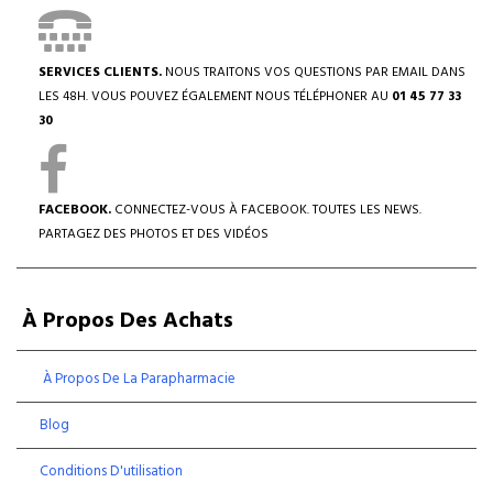
SERVICES CLIENTS.
NOUS TRAITONS VOS QUESTIONS PAR EMAIL DANS
LES 48H. VOUS POUVEZ ÉGALEMENT NOUS TÉLÉPHONER AU
01 45 77 33
30
FACEBOOK.
CONNECTEZ-VOUS À FACEBOOK. TOUTES LES NEWS.
PARTAGEZ DES PHOTOS ET DES VIDÉOS
À Propos Des Achats
À Propos De La Parapharmacie
Blog
Conditions D'utilisation