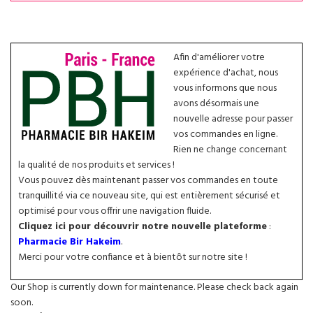
Afin d'améliorer votre
expérience d'achat, nous
vous informons que nous
avons désormais une
nouvelle adresse pour passer
vos commandes en ligne.
Rien ne change concernant
la qualité de nos produits et services !
Vous pouvez dès maintenant passer vos commandes en toute
tranquillité via ce nouveau site, qui est entièrement sécurisé et
optimisé pour vous offrir une navigation fluide.
Cliquez ici pour découvrir notre nouvelle plateforme
:
Pharmacie Bir Hakeim
.
Merci pour votre confiance et à bientôt sur notre site !
Our Shop is currently down for maintenance. Please check back again
soon.