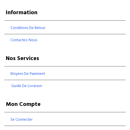
Information
Conditions De Retour
Contactez-Nous
Nos Services
Moyens De Paiement
Guide De Livraison
Mon Compte
Se Connecter