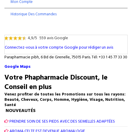
Mon Compte
Historique Des Commandes
4,9/5
559 avis Google
Connectez-vous à votre compte Google pour rédiger un avis
Parapharmacie pibh, 6 Bd de Grenelle, 75015 Paris. Tél: +33 1 45 77 33 30
Google Maps
Votre Phapharmacie Discount, le
Conseil en plus
Venez profiter de toutes les Promotions sur tous les rayons:
Beauté, Cheveux, Corps, Homme, Hygiène, Visage, Nutrition,
Santé
NOUVEAUTÉS
PRENDRE SOIN DE SES PIEDS AVEC DES SEMELLES ADAPTÉES
AROMA CELTE EST DEVENUE AROMALOGIE