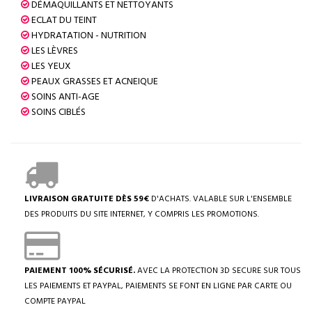
DÉMAQUILLANTS ET NETTOYANTS
ECLAT DU TEINT
HYDRATATION - NUTRITION
LES LÈVRES
LES YEUX
PEAUX GRASSES ET ACNEIQUE
SOINS ANTI-AGE
SOINS CIBLÉS
LIVRAISON GRATUITE DÈS 59€
D'ACHATS. VALABLE SUR L'ENSEMBLE
DES PRODUITS DU SITE INTERNET, Y COMPRIS LES PROMOTIONS.
PAIEMENT 100% SÉCURISÉ.
AVEC LA PROTECTION 3D SECURE SUR TOUS
LES PAIEMENTS ET PAYPAL, PAIEMENTS SE FONT EN LIGNE PAR CARTE OU
COMPTE PAYPAL