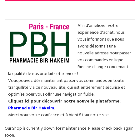
Afin d'améliorer votre
expérience d'achat, nous
vous informons que nous
avons désormais une
nouvelle adresse pour passer
vos commandes en ligne.
Rien ne change concernant
la qualité de nos produits et services !
Vous pouvez dès maintenant passer vos commandes en toute
tranquillité via ce nouveau site, qui est entièrement sécurisé et
optimisé pour vous offrir une navigation fluide.
Cliquez ici pour découvrir notre nouvelle plateforme
:
Pharmacie Bir Hakeim
.
Merci pour votre confiance et à bientôt sur notre site !
Our Shop is currently down for maintenance. Please check back again
soon.