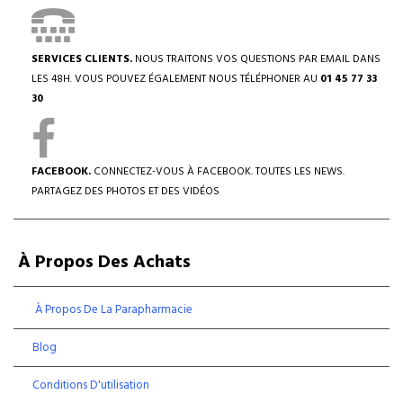
SERVICES CLIENTS.
NOUS TRAITONS VOS QUESTIONS PAR EMAIL DANS
LES 48H. VOUS POUVEZ ÉGALEMENT NOUS TÉLÉPHONER AU
01 45 77 33
30
FACEBOOK.
CONNECTEZ-VOUS À FACEBOOK. TOUTES LES NEWS.
PARTAGEZ DES PHOTOS ET DES VIDÉOS
À Propos Des Achats
À Propos De La Parapharmacie
Blog
Conditions D'utilisation