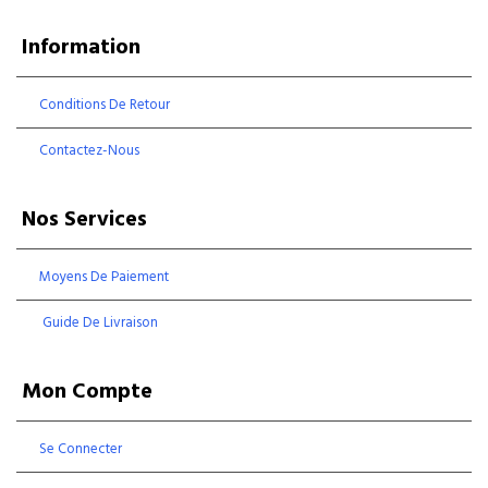
Information
Conditions De Retour
Contactez-Nous
Nos Services
Moyens De Paiement
Guide De Livraison
Mon Compte
Se Connecter