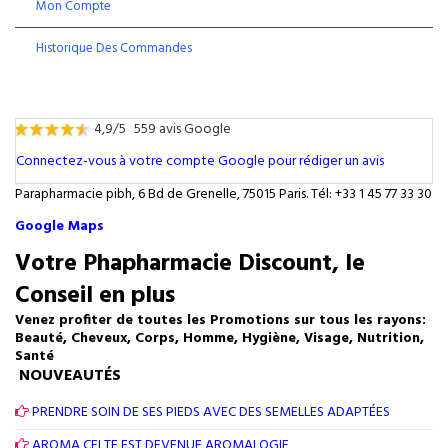
Mon Compte
Historique Des Commandes
4,9/5
559 avis Google
Connectez-vous à votre compte Google pour rédiger un avis
Parapharmacie pibh, 6 Bd de Grenelle, 75015 Paris. Tél: +33 1 45 77 33 30
Google Maps
Votre Phapharmacie Discount, le
Conseil en plus
Venez profiter de toutes les Promotions sur tous les rayons:
Beauté, Cheveux, Corps, Homme, Hygiène, Visage, Nutrition,
Santé
NOUVEAUTÉS
PRENDRE SOIN DE SES PIEDS AVEC DES SEMELLES ADAPTÉES
AROMA CELTE EST DEVENUE AROMALOGIE