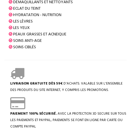
DÉMAQUILLANTS ET NETTOYANTS
ECLAT DU TEINT
HYDRATATION - NUTRITION
LES LÈVRES
LES YEUX
PEAUX GRASSES ET ACNEIQUE
SOINS ANTI-AGE
SOINS CIBLÉS
LIVRAISON GRATUITE DÈS 59€
D'ACHATS. VALABLE SUR L'ENSEMBLE
DES PRODUITS DU SITE INTERNET, Y COMPRIS LES PROMOTIONS.
PAIEMENT 100% SÉCURISÉ.
AVEC LA PROTECTION 3D SECURE SUR TOUS
LES PAIEMENTS ET PAYPAL, PAIEMENTS SE FONT EN LIGNE PAR CARTE OU
COMPTE PAYPAL