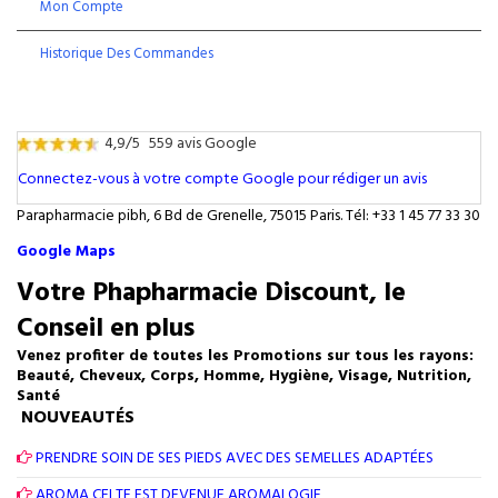
Mon Compte
Historique Des Commandes
4,9/5
559 avis Google
Connectez-vous à votre compte Google pour rédiger un avis
Parapharmacie pibh, 6 Bd de Grenelle, 75015 Paris. Tél: +33 1 45 77 33 30
Google Maps
Votre Phapharmacie Discount, le
Conseil en plus
Venez profiter de toutes les Promotions sur tous les rayons:
Beauté, Cheveux, Corps, Homme, Hygiène, Visage, Nutrition,
Santé
NOUVEAUTÉS
PRENDRE SOIN DE SES PIEDS AVEC DES SEMELLES ADAPTÉES
AROMA CELTE EST DEVENUE AROMALOGIE