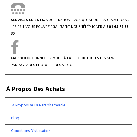
SERVICES CLIENTS.
NOUS TRAITONS VOS QUESTIONS PAR EMAIL DANS
LES 48H. VOUS POUVEZ ÉGALEMENT NOUS TÉLÉPHONER AU
01 45 77 33
30
FACEBOOK.
CONNECTEZ-VOUS À FACEBOOK. TOUTES LES NEWS.
PARTAGEZ DES PHOTOS ET DES VIDÉOS
À Propos Des Achats
À Propos De La Parapharmacie
Blog
Conditions D'utilisation