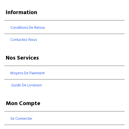
Information
Conditions De Retour
Contactez-Nous
Nos Services
Moyens De Paiement
Guide De Livraison
Mon Compte
Se Connecter