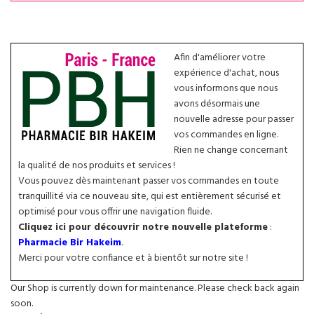
Afin d'améliorer votre
expérience d'achat, nous
vous informons que nous
avons désormais une
nouvelle adresse pour passer
vos commandes en ligne.
Rien ne change concernant
la qualité de nos produits et services !
Vous pouvez dès maintenant passer vos commandes en toute
tranquillité via ce nouveau site, qui est entièrement sécurisé et
optimisé pour vous offrir une navigation fluide.
Cliquez ici pour découvrir notre nouvelle plateforme
:
Pharmacie Bir Hakeim
.
Merci pour votre confiance et à bientôt sur notre site !
Our Shop is currently down for maintenance. Please check back again
soon.