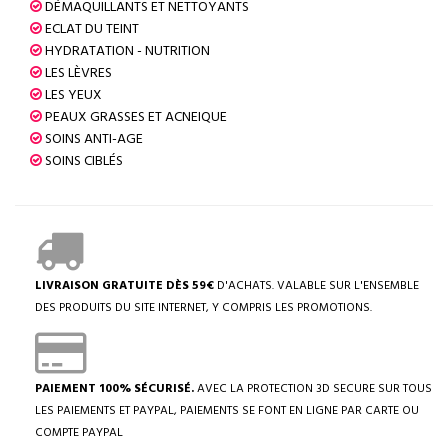
DÉMAQUILLANTS ET NETTOYANTS
ECLAT DU TEINT
HYDRATATION - NUTRITION
LES LÈVRES
LES YEUX
PEAUX GRASSES ET ACNEIQUE
SOINS ANTI-AGE
SOINS CIBLÉS
LIVRAISON GRATUITE DÈS 59€
D'ACHATS. VALABLE SUR L'ENSEMBLE
DES PRODUITS DU SITE INTERNET, Y COMPRIS LES PROMOTIONS.
PAIEMENT 100% SÉCURISÉ.
AVEC LA PROTECTION 3D SECURE SUR TOUS
LES PAIEMENTS ET PAYPAL, PAIEMENTS SE FONT EN LIGNE PAR CARTE OU
COMPTE PAYPAL