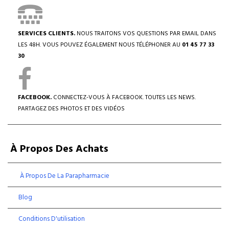
SERVICES CLIENTS.
NOUS TRAITONS VOS QUESTIONS PAR EMAIL DANS
LES 48H. VOUS POUVEZ ÉGALEMENT NOUS TÉLÉPHONER AU
01 45 77 33
30
FACEBOOK.
CONNECTEZ-VOUS À FACEBOOK. TOUTES LES NEWS.
PARTAGEZ DES PHOTOS ET DES VIDÉOS
À Propos Des Achats
À Propos De La Parapharmacie
Blog
Conditions D'utilisation