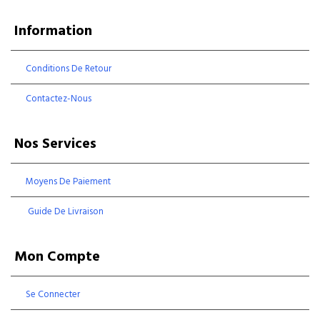
Information
Conditions De Retour
Contactez-Nous
Nos Services
Moyens De Paiement
Guide De Livraison
Mon Compte
Se Connecter