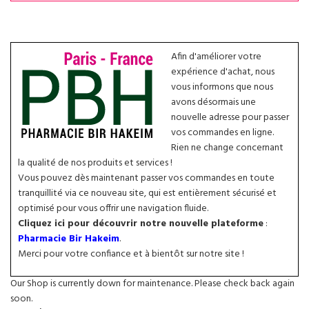
Afin d'améliorer votre
expérience d'achat, nous
vous informons que nous
avons désormais une
nouvelle adresse pour passer
vos commandes en ligne.
Rien ne change concernant
la qualité de nos produits et services !
Vous pouvez dès maintenant passer vos commandes en toute
tranquillité via ce nouveau site, qui est entièrement sécurisé et
optimisé pour vous offrir une navigation fluide.
Cliquez ici pour découvrir notre nouvelle plateforme
:
Pharmacie Bir Hakeim
.
Merci pour votre confiance et à bientôt sur notre site !
Our Shop is currently down for maintenance. Please check back again
soon.