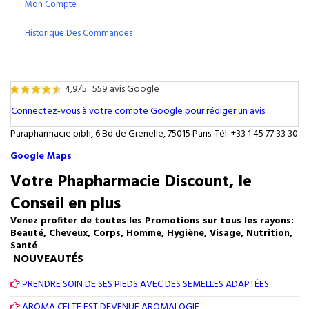
Mon Compte
Historique Des Commandes
4,9/5
559 avis Google
Connectez-vous à votre compte Google pour rédiger un avis
Parapharmacie pibh, 6 Bd de Grenelle, 75015 Paris. Tél: +33 1 45 77 33 30
Google Maps
Votre Phapharmacie Discount, le
Conseil en plus
Venez profiter de toutes les Promotions sur tous les rayons:
Beauté, Cheveux, Corps, Homme, Hygiène, Visage, Nutrition,
Santé
NOUVEAUTÉS
PRENDRE SOIN DE SES PIEDS AVEC DES SEMELLES ADAPTÉES
AROMA CELTE EST DEVENUE AROMALOGIE