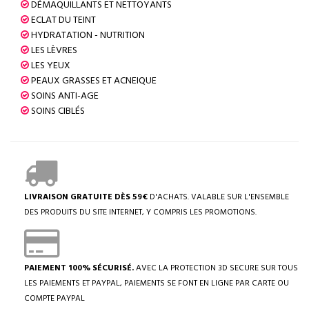
DÉMAQUILLANTS ET NETTOYANTS
ECLAT DU TEINT
HYDRATATION - NUTRITION
LES LÈVRES
LES YEUX
PEAUX GRASSES ET ACNEIQUE
SOINS ANTI-AGE
SOINS CIBLÉS
LIVRAISON GRATUITE DÈS 59€
D'ACHATS. VALABLE SUR L'ENSEMBLE
DES PRODUITS DU SITE INTERNET, Y COMPRIS LES PROMOTIONS.
PAIEMENT 100% SÉCURISÉ.
AVEC LA PROTECTION 3D SECURE SUR TOUS
LES PAIEMENTS ET PAYPAL, PAIEMENTS SE FONT EN LIGNE PAR CARTE OU
COMPTE PAYPAL