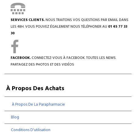
SERVICES CLIENTS.
NOUS TRAITONS VOS QUESTIONS PAR EMAIL DANS
LES 48H. VOUS POUVEZ ÉGALEMENT NOUS TÉLÉPHONER AU
01 45 77 33
30
FACEBOOK.
CONNECTEZ-VOUS À FACEBOOK. TOUTES LES NEWS.
PARTAGEZ DES PHOTOS ET DES VIDÉOS
À Propos Des Achats
À Propos De La Parapharmacie
Blog
Conditions D'utilisation