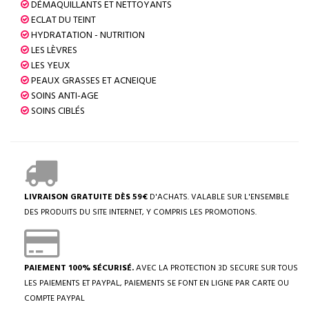
DÉMAQUILLANTS ET NETTOYANTS
ECLAT DU TEINT
HYDRATATION - NUTRITION
LES LÈVRES
LES YEUX
PEAUX GRASSES ET ACNEIQUE
SOINS ANTI-AGE
SOINS CIBLÉS
LIVRAISON GRATUITE DÈS 59€
D'ACHATS. VALABLE SUR L'ENSEMBLE
DES PRODUITS DU SITE INTERNET, Y COMPRIS LES PROMOTIONS.
PAIEMENT 100% SÉCURISÉ.
AVEC LA PROTECTION 3D SECURE SUR TOUS
LES PAIEMENTS ET PAYPAL, PAIEMENTS SE FONT EN LIGNE PAR CARTE OU
COMPTE PAYPAL