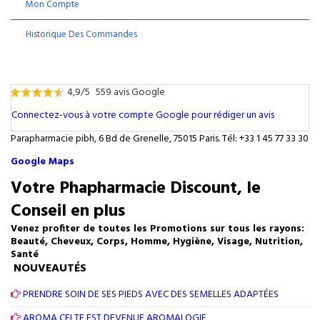
Mon Compte
Historique Des Commandes
4,9/5
559 avis Google
Connectez-vous à votre compte Google pour rédiger un avis
Parapharmacie pibh, 6 Bd de Grenelle, 75015 Paris. Tél: +33 1 45 77 33 30
Google Maps
Votre Phapharmacie Discount, le
Conseil en plus
Venez profiter de toutes les Promotions sur tous les rayons:
Beauté, Cheveux, Corps, Homme, Hygiène, Visage, Nutrition,
Santé
NOUVEAUTÉS
PRENDRE SOIN DE SES PIEDS AVEC DES SEMELLES ADAPTÉES
AROMA CELTE EST DEVENUE AROMALOGIE