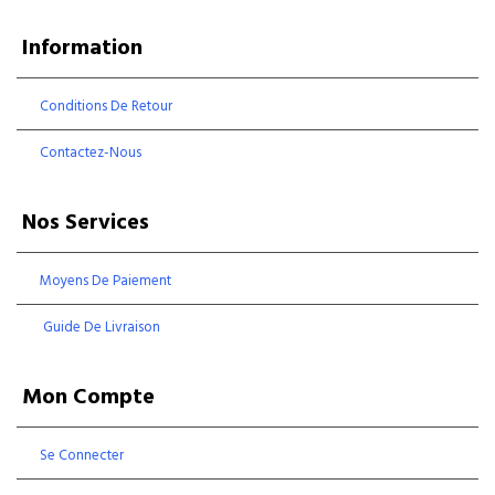
Information
Conditions De Retour
Contactez-Nous
Nos Services
Moyens De Paiement
Guide De Livraison
Mon Compte
Se Connecter