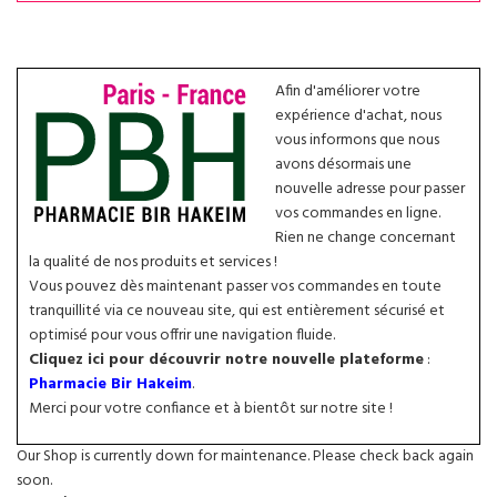
Afin d'améliorer votre
expérience d'achat, nous
vous informons que nous
avons désormais une
nouvelle adresse pour passer
vos commandes en ligne.
Rien ne change concernant
la qualité de nos produits et services !
Vous pouvez dès maintenant passer vos commandes en toute
tranquillité via ce nouveau site, qui est entièrement sécurisé et
optimisé pour vous offrir une navigation fluide.
Cliquez ici pour découvrir notre nouvelle plateforme
:
Pharmacie Bir Hakeim
.
Merci pour votre confiance et à bientôt sur notre site !
Our Shop is currently down for maintenance. Please check back again
soon.