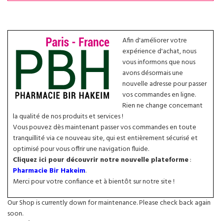
Afin d'améliorer votre
expérience d'achat, nous
vous informons que nous
avons désormais une
nouvelle adresse pour passer
vos commandes en ligne.
Rien ne change concernant
la qualité de nos produits et services !
Vous pouvez dès maintenant passer vos commandes en toute
tranquillité via ce nouveau site, qui est entièrement sécurisé et
optimisé pour vous offrir une navigation fluide.
Cliquez ici pour découvrir notre nouvelle plateforme
:
Pharmacie Bir Hakeim
.
Merci pour votre confiance et à bientôt sur notre site !
Our Shop is currently down for maintenance. Please check back again
soon.