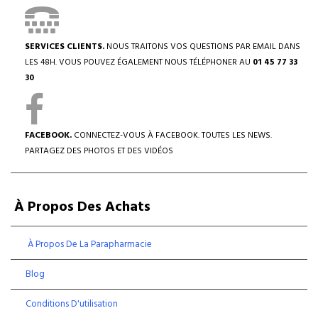
SERVICES CLIENTS.
NOUS TRAITONS VOS QUESTIONS PAR EMAIL DANS
LES 48H. VOUS POUVEZ ÉGALEMENT NOUS TÉLÉPHONER AU
01 45 77 33
30
FACEBOOK.
CONNECTEZ-VOUS À FACEBOOK. TOUTES LES NEWS.
PARTAGEZ DES PHOTOS ET DES VIDÉOS
À Propos Des Achats
À Propos De La Parapharmacie
Blog
Conditions D'utilisation