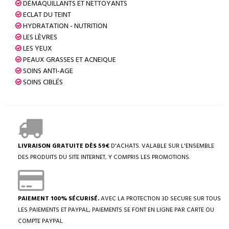
DÉMAQUILLANTS ET NETTOYANTS
ECLAT DU TEINT
HYDRATATION - NUTRITION
LES LÈVRES
LES YEUX
PEAUX GRASSES ET ACNEIQUE
SOINS ANTI-AGE
SOINS CIBLÉS
LIVRAISON GRATUITE DÈS 59€
D'ACHATS. VALABLE SUR L'ENSEMBLE
DES PRODUITS DU SITE INTERNET, Y COMPRIS LES PROMOTIONS.
PAIEMENT 100% SÉCURISÉ.
AVEC LA PROTECTION 3D SECURE SUR TOUS
LES PAIEMENTS ET PAYPAL, PAIEMENTS SE FONT EN LIGNE PAR CARTE OU
COMPTE PAYPAL