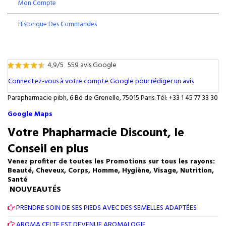
Mon Compte
Historique Des Commandes
4,9/5
559 avis Google
Connectez-vous à votre compte Google pour rédiger un avis
Parapharmacie pibh, 6 Bd de Grenelle, 75015 Paris. Tél: +33 1 45 77 33 30
Google Maps
Votre Phapharmacie Discount, le
Conseil en plus
Venez profiter de toutes les Promotions sur tous les rayons:
Beauté, Cheveux, Corps, Homme, Hygiène, Visage, Nutrition,
Santé
NOUVEAUTÉS
PRENDRE SOIN DE SES PIEDS AVEC DES SEMELLES ADAPTÉES
AROMA CELTE EST DEVENUE AROMALOGIE