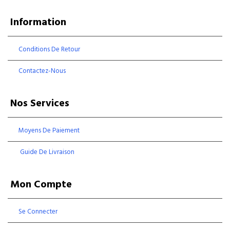
Information
Conditions De Retour
Contactez-Nous
Nos Services
Moyens De Paiement
Guide De Livraison
Mon Compte
Se Connecter