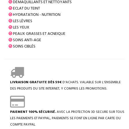
DÉMAQUILLANTS ET NETTOYANTS
ECLAT DU TEINT
HYDRATATION - NUTRITION
LES LÈVRES
LES YEUX
PEAUX GRASSES ET ACNEIQUE
SOINS ANTI-AGE
SOINS CIBLÉS
LIVRAISON GRATUITE DÈS 59€
D'ACHATS. VALABLE SUR L'ENSEMBLE
DES PRODUITS DU SITE INTERNET, Y COMPRIS LES PROMOTIONS.
PAIEMENT 100% SÉCURISÉ.
AVEC LA PROTECTION 3D SECURE SUR TOUS
LES PAIEMENTS ET PAYPAL, PAIEMENTS SE FONT EN LIGNE PAR CARTE OU
COMPTE PAYPAL