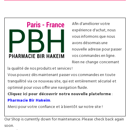
Afin d'améliorer votre
expérience d'achat, nous
vous informons que nous
avons désormais une
nouvelle adresse pour passer
vos commandes en ligne.
Rien ne change concernant
la qualité de nos produits et services !
Vous pouvez dès maintenant passer vos commandes en toute
tranquillité via ce nouveau site, qui est entièrement sécurisé et
optimisé pour vous offrir une navigation fluide.
Cliquez ici pour découvrir notre nouvelle plateforme
:
Pharmacie Bir Hakeim
.
Merci pour votre confiance et à bientôt sur notre site !
Our Shop is currently down for maintenance. Please check back again
soon.