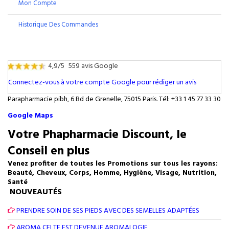
Mon Compte
Historique Des Commandes
4,9/5
559 avis Google
Connectez-vous à votre compte Google pour rédiger un avis
Parapharmacie pibh, 6 Bd de Grenelle, 75015 Paris. Tél: +33 1 45 77 33 30
Google Maps
Votre Phapharmacie Discount, le
Conseil en plus
Venez profiter de toutes les Promotions sur tous les rayons:
Beauté, Cheveux, Corps, Homme, Hygiène, Visage, Nutrition,
Santé
NOUVEAUTÉS
PRENDRE SOIN DE SES PIEDS AVEC DES SEMELLES ADAPTÉES
AROMA CELTE EST DEVENUE AROMALOGIE