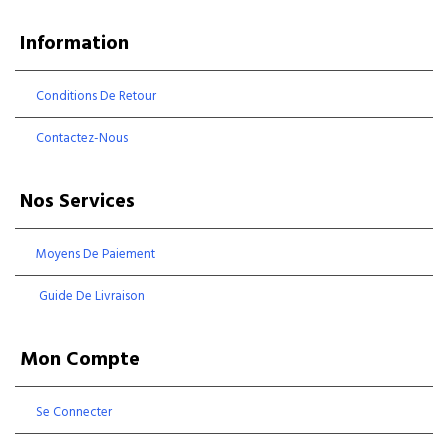
Information
Conditions De Retour
Contactez-Nous
Nos Services
Moyens De Paiement
Guide De Livraison
Mon Compte
Se Connecter