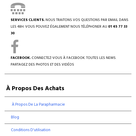
SERVICES CLIENTS.
NOUS TRAITONS VOS QUESTIONS PAR EMAIL DANS
LES 48H. VOUS POUVEZ ÉGALEMENT NOUS TÉLÉPHONER AU
01 45 77 33
30
FACEBOOK.
CONNECTEZ-VOUS À FACEBOOK. TOUTES LES NEWS.
PARTAGEZ DES PHOTOS ET DES VIDÉOS
À Propos Des Achats
À Propos De La Parapharmacie
Blog
Conditions D'utilisation