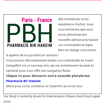
Afin d'améliorer votre
expérience d'achat, nous
vous informons que nous
avons désormais une
nouvelle adresse pour passer
vos commandes en ligne.
Rien ne change concernant
la qualité de nos produits et services !
Vous pouvez dès maintenant passer vos commandes en toute
tranquillité via ce nouveau site, qui est entièrement sécurisé et
optimisé pour vous offrir une navigation fluide.
Cliquez ici pour découvrir notre nouvelle plateforme
:
Pharmacie Bir Hakeim
.
Merci pour votre confiance et à bientôt sur notre site !
Our Shop is currently down for maintenance. Please check back again
soon.