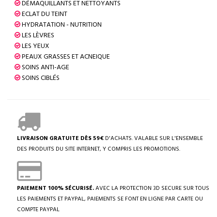
DÉMAQUILLANTS ET NETTOYANTS
ECLAT DU TEINT
HYDRATATION - NUTRITION
LES LÈVRES
LES YEUX
PEAUX GRASSES ET ACNEIQUE
SOINS ANTI-AGE
SOINS CIBLÉS
LIVRAISON GRATUITE DÈS 59€
D'ACHATS. VALABLE SUR L'ENSEMBLE
DES PRODUITS DU SITE INTERNET, Y COMPRIS LES PROMOTIONS.
PAIEMENT 100% SÉCURISÉ.
AVEC LA PROTECTION 3D SECURE SUR TOUS
LES PAIEMENTS ET PAYPAL, PAIEMENTS SE FONT EN LIGNE PAR CARTE OU
COMPTE PAYPAL