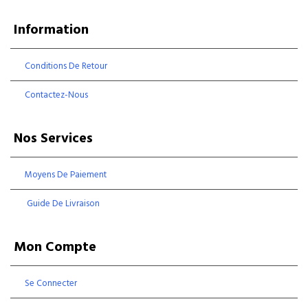
Information
Conditions De Retour
Contactez-Nous
Nos Services
Moyens De Paiement
Guide De Livraison
Mon Compte
Se Connecter