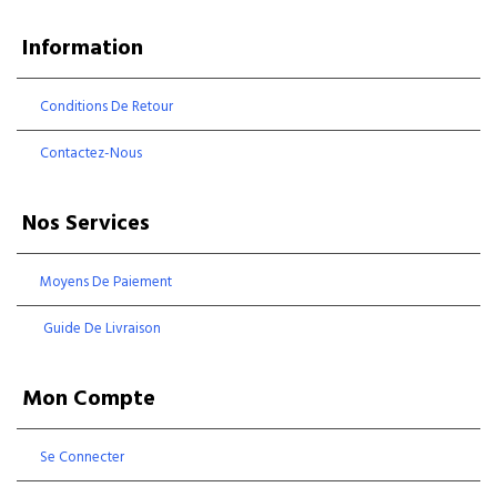
Information
Conditions De Retour
Contactez-Nous
Nos Services
Moyens De Paiement
Guide De Livraison
Mon Compte
Se Connecter