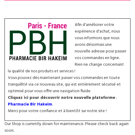
Afin d'améliorer votre
expérience d'achat, nous
vous informons que nous
avons désormais une
nouvelle adresse pour passer
vos commandes en ligne.
Rien ne change concernant
la qualité de nos produits et services !
Vous pouvez dès maintenant passer vos commandes en toute
tranquillité via ce nouveau site, qui est entièrement sécurisé et
optimisé pour vous offrir une navigation fluide.
Cliquez ici pour découvrir notre nouvelle plateforme
:
Pharmacie Bir Hakeim
.
Merci pour votre confiance et à bientôt sur notre site !
Our Shop is currently down for maintenance. Please check back again
soon.