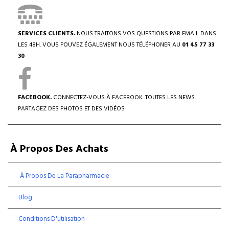
SERVICES CLIENTS.
NOUS TRAITONS VOS QUESTIONS PAR EMAIL DANS
LES 48H. VOUS POUVEZ ÉGALEMENT NOUS TÉLÉPHONER AU
01 45 77 33
30
FACEBOOK.
CONNECTEZ-VOUS À FACEBOOK. TOUTES LES NEWS.
PARTAGEZ DES PHOTOS ET DES VIDÉOS
À Propos Des Achats
À Propos De La Parapharmacie
Blog
Conditions D'utilisation