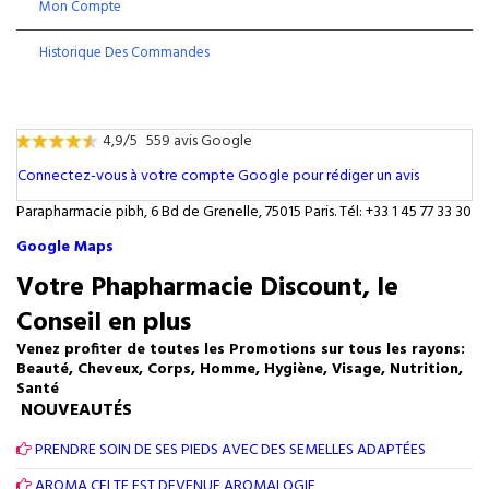
Mon Compte
Historique Des Commandes
4,9/5
559 avis Google
Connectez-vous à votre compte Google pour rédiger un avis
Parapharmacie pibh, 6 Bd de Grenelle, 75015 Paris. Tél: +33 1 45 77 33 30
Google Maps
Votre Phapharmacie Discount, le
Conseil en plus
Venez profiter de toutes les Promotions sur tous les rayons:
Beauté, Cheveux, Corps, Homme, Hygiène, Visage, Nutrition,
Santé
NOUVEAUTÉS
PRENDRE SOIN DE SES PIEDS AVEC DES SEMELLES ADAPTÉES
AROMA CELTE EST DEVENUE AROMALOGIE