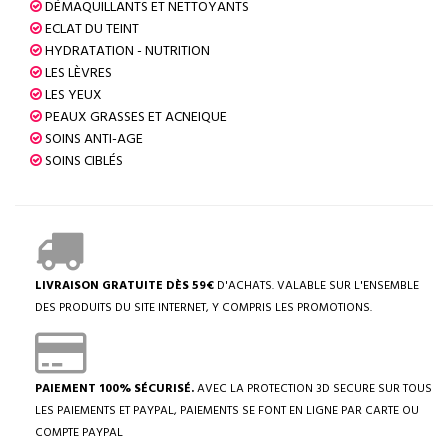
DÉMAQUILLANTS ET NETTOYANTS
ECLAT DU TEINT
HYDRATATION - NUTRITION
LES LÈVRES
LES YEUX
PEAUX GRASSES ET ACNEIQUE
SOINS ANTI-AGE
SOINS CIBLÉS
LIVRAISON GRATUITE DÈS 59€
D'ACHATS. VALABLE SUR L'ENSEMBLE
DES PRODUITS DU SITE INTERNET, Y COMPRIS LES PROMOTIONS.
PAIEMENT 100% SÉCURISÉ.
AVEC LA PROTECTION 3D SECURE SUR TOUS
LES PAIEMENTS ET PAYPAL, PAIEMENTS SE FONT EN LIGNE PAR CARTE OU
COMPTE PAYPAL