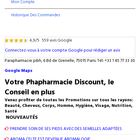
Mon Compte
Historique Des Commandes
4,9/5
559 avis Google
Connectez-vous à votre compte Google pour rédiger un avis
Parapharmacie pibh, 6 Bd de Grenelle, 75015 Paris. Tél: +33 1 45 77 33 30
Google Maps
Votre Phapharmacie Discount, le
Conseil en plus
Venez profiter de toutes les Promotions sur tous les rayons:
Beauté, Cheveux, Corps, Homme, Hygiène, Visage, Nutrition,
Santé
NOUVEAUTÉS
PRENDRE SOIN DE SES PIEDS AVEC DES SEMELLES ADAPTÉES
AROMA CELTE EST DEVENUE AROMALOGIE