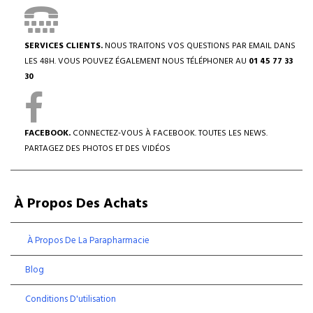
SERVICES CLIENTS.
NOUS TRAITONS VOS QUESTIONS PAR EMAIL DANS
LES 48H. VOUS POUVEZ ÉGALEMENT NOUS TÉLÉPHONER AU
01 45 77 33
30
FACEBOOK.
CONNECTEZ-VOUS À FACEBOOK. TOUTES LES NEWS.
PARTAGEZ DES PHOTOS ET DES VIDÉOS
À Propos Des Achats
À Propos De La Parapharmacie
Blog
Conditions D'utilisation