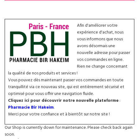
Afin d'améliorer votre
expérience d'achat, nous
vous informons que nous
avons désormais une
nouvelle adresse pour passer
vos commandes en ligne.
Rien ne change concernant
la qualité de nos produits et services !
Vous pouvez dès maintenant passer vos commandes en toute
tranquillité via ce nouveau site, qui est entièrement sécurisé et
optimisé pour vous offrir une navigation fluide.
Cliquez ici pour découvrir notre nouvelle plateforme
:
Pharmacie Bir Hakeim
.
Merci pour votre confiance et à bientôt sur notre site !
Our Shop is currently down for maintenance. Please check back again
soon.