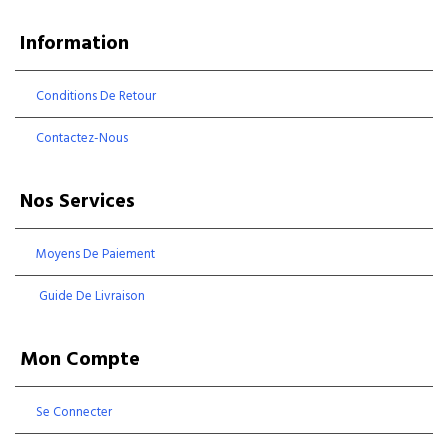
Information
Conditions De Retour
Contactez-Nous
Nos Services
Moyens De Paiement
Guide De Livraison
Mon Compte
Se Connecter