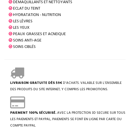
DÉMAQUILLANTS ET NETTOYANTS
ECLAT DU TEINT
HYDRATATION - NUTRITION
LES LÈVRES
LES YEUX
PEAUX GRASSES ET ACNEIQUE
SOINS ANTI-AGE
SOINS CIBLÉS
LIVRAISON GRATUITE DÈS 59€
D'ACHATS. VALABLE SUR L'ENSEMBLE
DES PRODUITS DU SITE INTERNET, Y COMPRIS LES PROMOTIONS.
PAIEMENT 100% SÉCURISÉ.
AVEC LA PROTECTION 3D SECURE SUR TOUS
LES PAIEMENTS ET PAYPAL, PAIEMENTS SE FONT EN LIGNE PAR CARTE OU
COMPTE PAYPAL