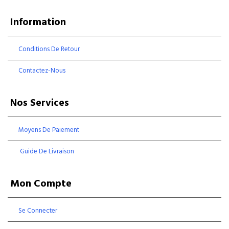
Information
Conditions De Retour
Contactez-Nous
Nos Services
Moyens De Paiement
Guide De Livraison
Mon Compte
Se Connecter