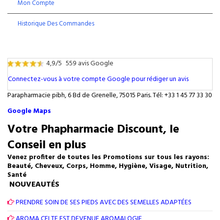
Mon Compte
Historique Des Commandes
4,9/5
559 avis Google
Connectez-vous à votre compte Google pour rédiger un avis
Parapharmacie pibh, 6 Bd de Grenelle, 75015 Paris. Tél: +33 1 45 77 33 30
Google Maps
Votre Phapharmacie Discount, le
Conseil en plus
Venez profiter de toutes les Promotions sur tous les rayons:
Beauté, Cheveux, Corps, Homme, Hygiène, Visage, Nutrition,
Santé
NOUVEAUTÉS
PRENDRE SOIN DE SES PIEDS AVEC DES SEMELLES ADAPTÉES
AROMA CELTE EST DEVENUE AROMALOGIE