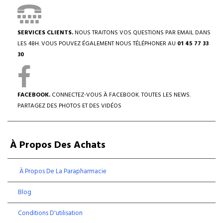
SERVICES CLIENTS.
NOUS TRAITONS VOS QUESTIONS PAR EMAIL DANS
LES 48H. VOUS POUVEZ ÉGALEMENT NOUS TÉLÉPHONER AU
01 45 77 33
30
FACEBOOK.
CONNECTEZ-VOUS À FACEBOOK. TOUTES LES NEWS.
PARTAGEZ DES PHOTOS ET DES VIDÉOS
À Propos Des Achats
À Propos De La Parapharmacie
Blog
Conditions D'utilisation