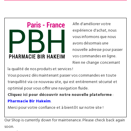
Afin d'améliorer votre
expérience d'achat, nous
vous informons que nous
avons désormais une
nouvelle adresse pour passer
vos commandes en ligne.
Rien ne change concernant
la qualité de nos produits et services !
Vous pouvez dès maintenant passer vos commandes en toute
tranquillité via ce nouveau site, qui est entièrement sécurisé et
optimisé pour vous offrir une navigation fluide.
Cliquez ici pour découvrir notre nouvelle plateforme
:
Pharmacie Bir Hakeim
.
Merci pour votre confiance et à bientôt sur notre site !
Our Shop is currently down for maintenance. Please check back again
soon.