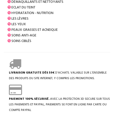
DÉMAQUILLANTS ET NETTOYANTS
ECLAT DU TEINT
HYDRATATION - NUTRITION
LES LÈVRES
LES YEUX
PEAUX GRASSES ET ACNEIQUE
SOINS ANTI-AGE
SOINS CIBLÉS
LIVRAISON GRATUITE DÈS 59€
D'ACHATS. VALABLE SUR L'ENSEMBLE
DES PRODUITS DU SITE INTERNET, Y COMPRIS LES PROMOTIONS.
PAIEMENT 100% SÉCURISÉ.
AVEC LA PROTECTION 3D SECURE SUR TOUS
LES PAIEMENTS ET PAYPAL, PAIEMENTS SE FONT EN LIGNE PAR CARTE OU
COMPTE PAYPAL