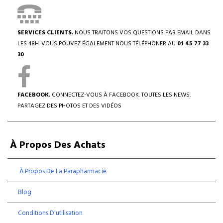
SERVICES CLIENTS.
NOUS TRAITONS VOS QUESTIONS PAR EMAIL DANS
LES 48H. VOUS POUVEZ ÉGALEMENT NOUS TÉLÉPHONER AU
01 45 77 33
30
FACEBOOK.
CONNECTEZ-VOUS À FACEBOOK. TOUTES LES NEWS.
PARTAGEZ DES PHOTOS ET DES VIDÉOS
À Propos Des Achats
À Propos De La Parapharmacie
Blog
Conditions D'utilisation