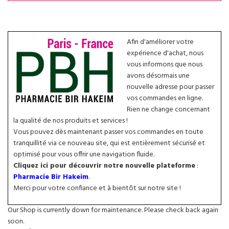
Afin d'améliorer votre
expérience d'achat, nous
vous informons que nous
avons désormais une
nouvelle adresse pour passer
vos commandes en ligne.
Rien ne change concernant
la qualité de nos produits et services !
Vous pouvez dès maintenant passer vos commandes en toute
tranquillité via ce nouveau site, qui est entièrement sécurisé et
optimisé pour vous offrir une navigation fluide.
Cliquez ici pour découvrir notre nouvelle plateforme
:
Pharmacie Bir Hakeim
.
Merci pour votre confiance et à bientôt sur notre site !
Our Shop is currently down for maintenance. Please check back again
soon.