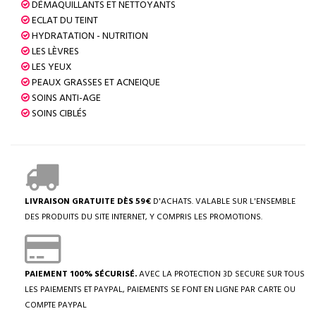
DÉMAQUILLANTS ET NETTOYANTS
ECLAT DU TEINT
HYDRATATION - NUTRITION
LES LÈVRES
LES YEUX
PEAUX GRASSES ET ACNEIQUE
SOINS ANTI-AGE
SOINS CIBLÉS
LIVRAISON GRATUITE DÈS 59€
D'ACHATS. VALABLE SUR L'ENSEMBLE
DES PRODUITS DU SITE INTERNET, Y COMPRIS LES PROMOTIONS.
PAIEMENT 100% SÉCURISÉ.
AVEC LA PROTECTION 3D SECURE SUR TOUS
LES PAIEMENTS ET PAYPAL, PAIEMENTS SE FONT EN LIGNE PAR CARTE OU
COMPTE PAYPAL