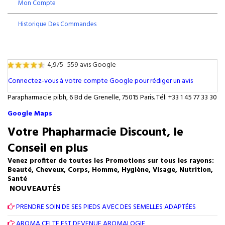
Mon Compte
Historique Des Commandes
4,9/5
559 avis Google
Connectez-vous à votre compte Google pour rédiger un avis
Parapharmacie pibh, 6 Bd de Grenelle, 75015 Paris. Tél: +33 1 45 77 33 30
Google Maps
Votre Phapharmacie Discount, le
Conseil en plus
Venez profiter de toutes les Promotions sur tous les rayons:
Beauté, Cheveux, Corps, Homme, Hygiène, Visage, Nutrition,
Santé
NOUVEAUTÉS
PRENDRE SOIN DE SES PIEDS AVEC DES SEMELLES ADAPTÉES
AROMA CELTE EST DEVENUE AROMALOGIE