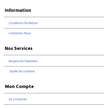
Information
Conditions De Retour
Contactez-Nous
Nos Services
Moyens De Paiement
Guide De Livraison
Mon Compte
Se Connecter