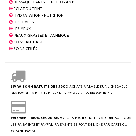
DÉMAQUILLANTS ET NETTOYANTS
ECLAT DU TEINT
HYDRATATION - NUTRITION
LES LÈVRES
LES YEUX
PEAUX GRASSES ET ACNEIQUE
SOINS ANTI-AGE
SOINS CIBLÉS
LIVRAISON GRATUITE DÈS 59€
D'ACHATS. VALABLE SUR L'ENSEMBLE
DES PRODUITS DU SITE INTERNET, Y COMPRIS LES PROMOTIONS.
PAIEMENT 100% SÉCURISÉ.
AVEC LA PROTECTION 3D SECURE SUR TOUS
LES PAIEMENTS ET PAYPAL, PAIEMENTS SE FONT EN LIGNE PAR CARTE OU
COMPTE PAYPAL