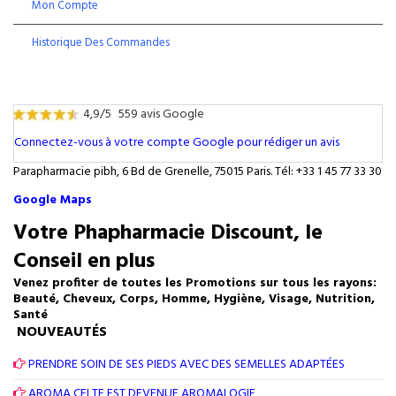
Mon Compte
Historique Des Commandes
4,9/5
559 avis Google
Connectez-vous à votre compte Google pour rédiger un avis
Parapharmacie pibh, 6 Bd de Grenelle, 75015 Paris. Tél: +33 1 45 77 33 30
Google Maps
Votre Phapharmacie Discount, le
Conseil en plus
Venez profiter de toutes les Promotions sur tous les rayons:
Beauté, Cheveux, Corps, Homme, Hygiène, Visage, Nutrition,
Santé
NOUVEAUTÉS
PRENDRE SOIN DE SES PIEDS AVEC DES SEMELLES ADAPTÉES
AROMA CELTE EST DEVENUE AROMALOGIE