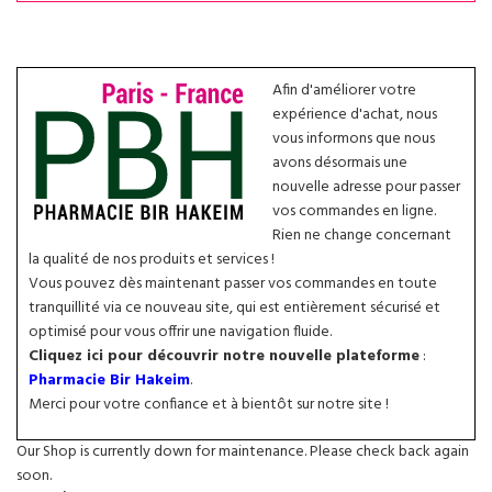
Afin d'améliorer votre
expérience d'achat, nous
vous informons que nous
avons désormais une
nouvelle adresse pour passer
vos commandes en ligne.
Rien ne change concernant
la qualité de nos produits et services !
Vous pouvez dès maintenant passer vos commandes en toute
tranquillité via ce nouveau site, qui est entièrement sécurisé et
optimisé pour vous offrir une navigation fluide.
Cliquez ici pour découvrir notre nouvelle plateforme
:
Pharmacie Bir Hakeim
.
Merci pour votre confiance et à bientôt sur notre site !
Our Shop is currently down for maintenance. Please check back again
soon.