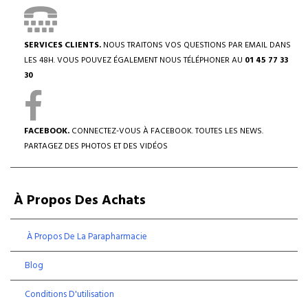
SERVICES CLIENTS.
NOUS TRAITONS VOS QUESTIONS PAR EMAIL DANS
LES 48H. VOUS POUVEZ ÉGALEMENT NOUS TÉLÉPHONER AU
01 45 77 33
30
FACEBOOK.
CONNECTEZ-VOUS À FACEBOOK. TOUTES LES NEWS.
PARTAGEZ DES PHOTOS ET DES VIDÉOS
À Propos Des Achats
À Propos De La Parapharmacie
Blog
Conditions D'utilisation