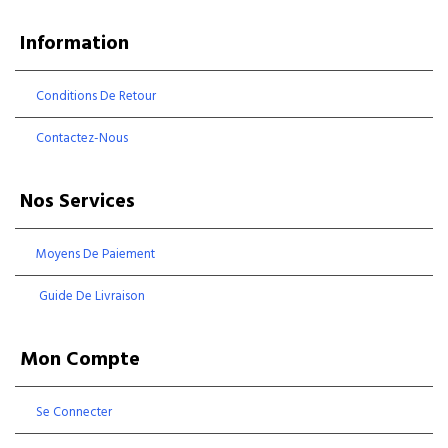
Information
Conditions De Retour
Contactez-Nous
Nos Services
Moyens De Paiement
Guide De Livraison
Mon Compte
Se Connecter