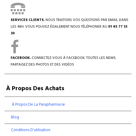
SERVICES CLIENTS.
NOUS TRAITONS VOS QUESTIONS PAR EMAIL DANS
LES 48H. VOUS POUVEZ ÉGALEMENT NOUS TÉLÉPHONER AU
01 45 77 33
30
FACEBOOK.
CONNECTEZ-VOUS À FACEBOOK. TOUTES LES NEWS.
PARTAGEZ DES PHOTOS ET DES VIDÉOS
À Propos Des Achats
À Propos De La Parapharmacie
Blog
Conditions D'utilisation