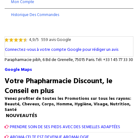
Mon Compte
Historique Des Commandes
4,9/5
559 avis Google
Connectez-vous à votre compte Google pour rédiger un avis
Parapharmacie pibh, 6 Bd de Grenelle, 75015 Paris. Tél: +33 1 45 77 33 30
Google Maps
Votre Phapharmacie Discount, le
Conseil en plus
Venez profiter de toutes les Promotions sur tous les rayons:
Beauté, Cheveux, Corps, Homme, Hygiène, Visage, Nutrition,
Santé
NOUVEAUTÉS
PRENDRE SOIN DE SES PIEDS AVEC DES SEMELLES ADAPTÉES
AROMA CELTE EST DEVENUE AROMALOGIE