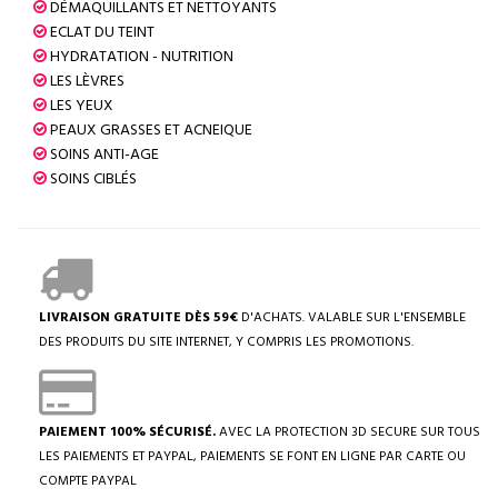
DÉMAQUILLANTS ET NETTOYANTS
ECLAT DU TEINT
HYDRATATION - NUTRITION
LES LÈVRES
LES YEUX
PEAUX GRASSES ET ACNEIQUE
SOINS ANTI-AGE
SOINS CIBLÉS
LIVRAISON GRATUITE DÈS 59€
D'ACHATS. VALABLE SUR L'ENSEMBLE
DES PRODUITS DU SITE INTERNET, Y COMPRIS LES PROMOTIONS.
PAIEMENT 100% SÉCURISÉ.
AVEC LA PROTECTION 3D SECURE SUR TOUS
LES PAIEMENTS ET PAYPAL, PAIEMENTS SE FONT EN LIGNE PAR CARTE OU
COMPTE PAYPAL