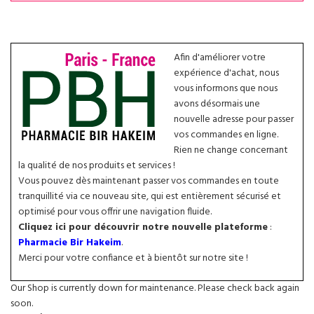
Afin d'améliorer votre
expérience d'achat, nous
vous informons que nous
avons désormais une
nouvelle adresse pour passer
vos commandes en ligne.
Rien ne change concernant
la qualité de nos produits et services !
Vous pouvez dès maintenant passer vos commandes en toute
tranquillité via ce nouveau site, qui est entièrement sécurisé et
optimisé pour vous offrir une navigation fluide.
Cliquez ici pour découvrir notre nouvelle plateforme
:
Pharmacie Bir Hakeim
.
Merci pour votre confiance et à bientôt sur notre site !
Our Shop is currently down for maintenance. Please check back again
soon.