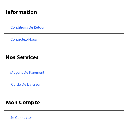
Information
Conditions De Retour
Contactez-Nous
Nos Services
Moyens De Paiement
Guide De Livraison
Mon Compte
Se Connecter