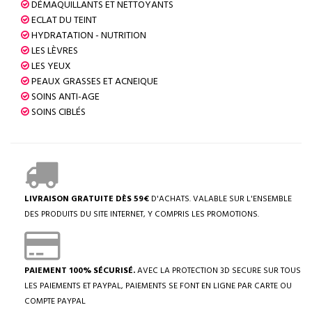
DÉMAQUILLANTS ET NETTOYANTS
ECLAT DU TEINT
HYDRATATION - NUTRITION
LES LÈVRES
LES YEUX
PEAUX GRASSES ET ACNEIQUE
SOINS ANTI-AGE
SOINS CIBLÉS
LIVRAISON GRATUITE DÈS 59€
D'ACHATS. VALABLE SUR L'ENSEMBLE
DES PRODUITS DU SITE INTERNET, Y COMPRIS LES PROMOTIONS.
PAIEMENT 100% SÉCURISÉ.
AVEC LA PROTECTION 3D SECURE SUR TOUS
LES PAIEMENTS ET PAYPAL, PAIEMENTS SE FONT EN LIGNE PAR CARTE OU
COMPTE PAYPAL