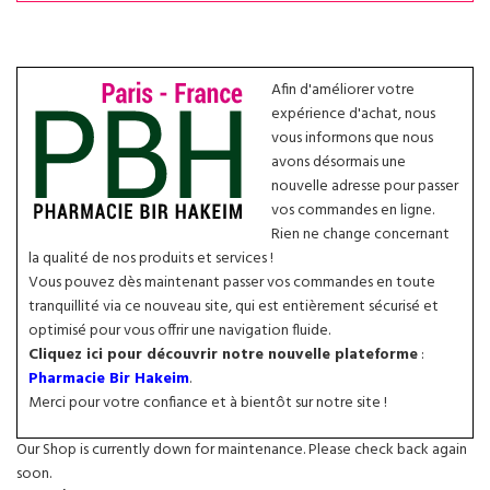
Afin d'améliorer votre
expérience d'achat, nous
vous informons que nous
avons désormais une
nouvelle adresse pour passer
vos commandes en ligne.
Rien ne change concernant
la qualité de nos produits et services !
Vous pouvez dès maintenant passer vos commandes en toute
tranquillité via ce nouveau site, qui est entièrement sécurisé et
optimisé pour vous offrir une navigation fluide.
Cliquez ici pour découvrir notre nouvelle plateforme
:
Pharmacie Bir Hakeim
.
Merci pour votre confiance et à bientôt sur notre site !
Our Shop is currently down for maintenance. Please check back again
soon.