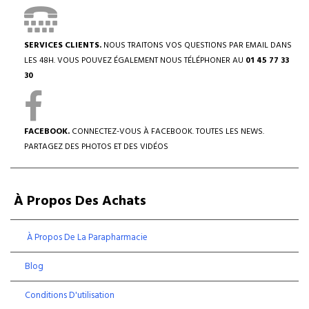
SERVICES CLIENTS.
NOUS TRAITONS VOS QUESTIONS PAR EMAIL DANS
LES 48H. VOUS POUVEZ ÉGALEMENT NOUS TÉLÉPHONER AU
01 45 77 33
30
FACEBOOK.
CONNECTEZ-VOUS À FACEBOOK. TOUTES LES NEWS.
PARTAGEZ DES PHOTOS ET DES VIDÉOS
À Propos Des Achats
À Propos De La Parapharmacie
Blog
Conditions D'utilisation