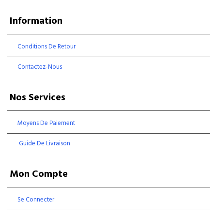
Information
Conditions De Retour
Contactez-Nous
Nos Services
Moyens De Paiement
Guide De Livraison
Mon Compte
Se Connecter