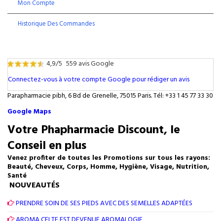
Mon Compte
Historique Des Commandes
4,9/5
559 avis Google
Connectez-vous à votre compte Google pour rédiger un avis
Parapharmacie pibh, 6 Bd de Grenelle, 75015 Paris. Tél: +33 1 45 77 33 30
Google Maps
Votre Phapharmacie Discount, le
Conseil en plus
Venez profiter de toutes les Promotions sur tous les rayons:
Beauté, Cheveux, Corps, Homme, Hygiène, Visage, Nutrition,
Santé
NOUVEAUTÉS
PRENDRE SOIN DE SES PIEDS AVEC DES SEMELLES ADAPTÉES
AROMA CELTE EST DEVENUE AROMALOGIE