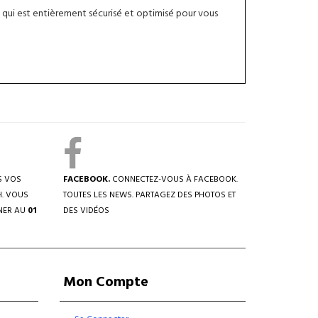
qui est entièrement sécurisé et optimisé pour vous
S VOS
FACEBOOK.
CONNECTEZ-VOUS À FACEBOOK.
H. VOUS
TOUTES LES NEWS. PARTAGEZ DES PHOTOS ET
NER AU
01
DES VIDÉOS
Mon Compte