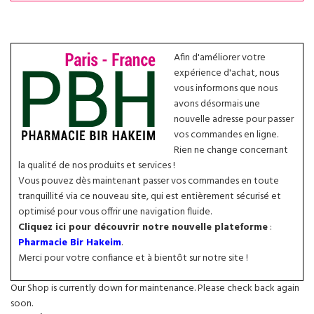
Afin d'améliorer votre
expérience d'achat, nous
vous informons que nous
avons désormais une
nouvelle adresse pour passer
vos commandes en ligne.
Rien ne change concernant
la qualité de nos produits et services !
Vous pouvez dès maintenant passer vos commandes en toute
tranquillité via ce nouveau site, qui est entièrement sécurisé et
optimisé pour vous offrir une navigation fluide.
Cliquez ici pour découvrir notre nouvelle plateforme
:
Pharmacie Bir Hakeim
.
Merci pour votre confiance et à bientôt sur notre site !
Our Shop is currently down for maintenance. Please check back again
soon.