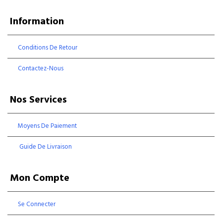
Information
Conditions De Retour
Contactez-Nous
Nos Services
Moyens De Paiement
Guide De Livraison
Mon Compte
Se Connecter