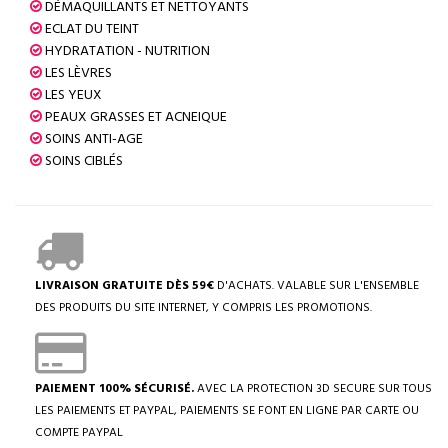
DÉMAQUILLANTS ET NETTOYANTS
ECLAT DU TEINT
HYDRATATION - NUTRITION
LES LÈVRES
LES YEUX
PEAUX GRASSES ET ACNEIQUE
SOINS ANTI-AGE
SOINS CIBLÉS
LIVRAISON GRATUITE DÈS 59€
D'ACHATS. VALABLE SUR L'ENSEMBLE
DES PRODUITS DU SITE INTERNET, Y COMPRIS LES PROMOTIONS.
PAIEMENT 100% SÉCURISÉ.
AVEC LA PROTECTION 3D SECURE SUR TOUS
LES PAIEMENTS ET PAYPAL, PAIEMENTS SE FONT EN LIGNE PAR CARTE OU
COMPTE PAYPAL