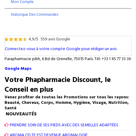
Mon Compte
Historique Des Commandes
4,9/5
559 avis Google
Connectez-vous à votre compte Google pour rédiger un avis
Parapharmacie pibh, 6 Bd de Grenelle, 75015 Paris. Tél: +33 1 45 77 33 30
Google Maps
Votre Phapharmacie Discount, le
Conseil en plus
Venez profiter de toutes les Promotions sur tous les rayons:
Beauté, Cheveux, Corps, Homme, Hygiène, Visage, Nutrition,
Santé
NOUVEAUTÉS
PRENDRE SOIN DE SES PIEDS AVEC DES SEMELLES ADAPTÉES
AROMA CELTE EST DEVENUE AROMALOGIE