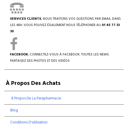
SERVICES CLIENTS.
NOUS TRAITONS VOS QUESTIONS PAR EMAIL DANS
LES 48H. VOUS POUVEZ ÉGALEMENT NOUS TÉLÉPHONER AU
01 45 77 33
30
FACEBOOK.
CONNECTEZ-VOUS À FACEBOOK. TOUTES LES NEWS.
PARTAGEZ DES PHOTOS ET DES VIDÉOS
À Propos Des Achats
À Propos De La Parapharmacie
Blog
Conditions D'utilisation