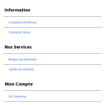
Information
Conditions De Retour
Contactez-Nous
Nos Services
Moyens De Paiement
Guide De Livraison
Mon Compte
Se Connecter