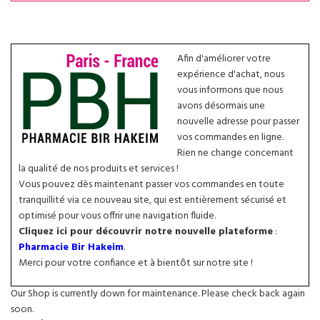
Afin d'améliorer votre
expérience d'achat, nous
vous informons que nous
avons désormais une
nouvelle adresse pour passer
vos commandes en ligne.
Rien ne change concernant
la qualité de nos produits et services !
Vous pouvez dès maintenant passer vos commandes en toute
tranquillité via ce nouveau site, qui est entièrement sécurisé et
optimisé pour vous offrir une navigation fluide.
Cliquez ici pour découvrir notre nouvelle plateforme
:
Pharmacie Bir Hakeim
.
Merci pour votre confiance et à bientôt sur notre site !
Our Shop is currently down for maintenance. Please check back again
soon.