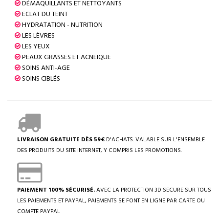
DÉMAQUILLANTS ET NETTOYANTS
ECLAT DU TEINT
HYDRATATION - NUTRITION
LES LÈVRES
LES YEUX
PEAUX GRASSES ET ACNEIQUE
SOINS ANTI-AGE
SOINS CIBLÉS
LIVRAISON GRATUITE DÈS 59€
D'ACHATS. VALABLE SUR L'ENSEMBLE
DES PRODUITS DU SITE INTERNET, Y COMPRIS LES PROMOTIONS.
PAIEMENT 100% SÉCURISÉ.
AVEC LA PROTECTION 3D SECURE SUR TOUS
LES PAIEMENTS ET PAYPAL, PAIEMENTS SE FONT EN LIGNE PAR CARTE OU
COMPTE PAYPAL