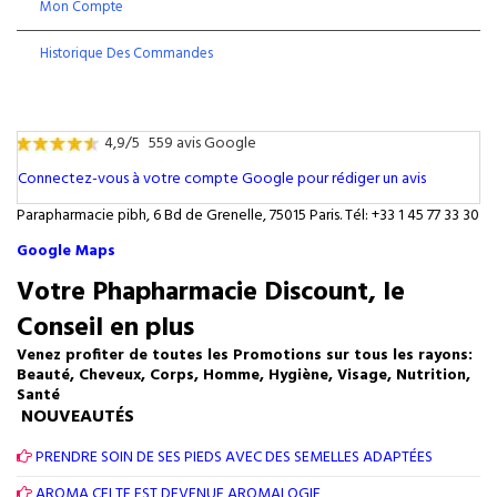
Mon Compte
Historique Des Commandes
4,9/5
559 avis Google
Connectez-vous à votre compte Google pour rédiger un avis
Parapharmacie pibh, 6 Bd de Grenelle, 75015 Paris. Tél: +33 1 45 77 33 30
Google Maps
Votre Phapharmacie Discount, le
Conseil en plus
Venez profiter de toutes les Promotions sur tous les rayons:
Beauté, Cheveux, Corps, Homme, Hygiène, Visage, Nutrition,
Santé
NOUVEAUTÉS
PRENDRE SOIN DE SES PIEDS AVEC DES SEMELLES ADAPTÉES
AROMA CELTE EST DEVENUE AROMALOGIE