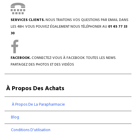
SERVICES CLIENTS.
NOUS TRAITONS VOS QUESTIONS PAR EMAIL DANS
LES 48H. VOUS POUVEZ ÉGALEMENT NOUS TÉLÉPHONER AU
01 45 77 33
30
FACEBOOK.
CONNECTEZ-VOUS À FACEBOOK. TOUTES LES NEWS.
PARTAGEZ DES PHOTOS ET DES VIDÉOS
À Propos Des Achats
À Propos De La Parapharmacie
Blog
Conditions D'utilisation