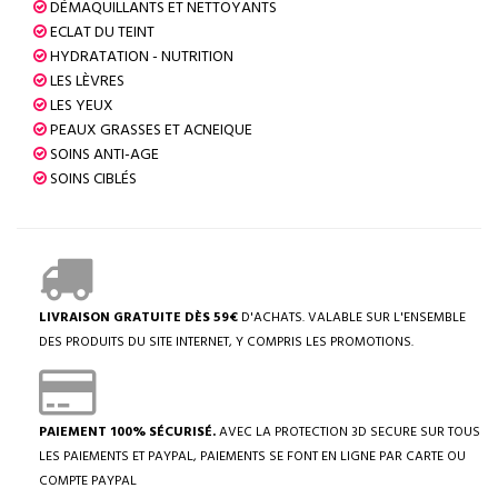
DÉMAQUILLANTS ET NETTOYANTS
ECLAT DU TEINT
HYDRATATION - NUTRITION
LES LÈVRES
LES YEUX
PEAUX GRASSES ET ACNEIQUE
SOINS ANTI-AGE
SOINS CIBLÉS
LIVRAISON GRATUITE DÈS 59€
D'ACHATS. VALABLE SUR L'ENSEMBLE
DES PRODUITS DU SITE INTERNET, Y COMPRIS LES PROMOTIONS.
PAIEMENT 100% SÉCURISÉ.
AVEC LA PROTECTION 3D SECURE SUR TOUS
LES PAIEMENTS ET PAYPAL, PAIEMENTS SE FONT EN LIGNE PAR CARTE OU
COMPTE PAYPAL