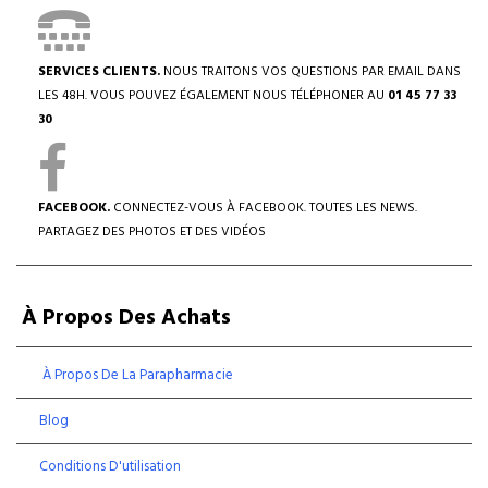
SERVICES CLIENTS.
NOUS TRAITONS VOS QUESTIONS PAR EMAIL DANS
LES 48H. VOUS POUVEZ ÉGALEMENT NOUS TÉLÉPHONER AU
01 45 77 33
30
FACEBOOK.
CONNECTEZ-VOUS À FACEBOOK. TOUTES LES NEWS.
PARTAGEZ DES PHOTOS ET DES VIDÉOS
À Propos Des Achats
À Propos De La Parapharmacie
Blog
Conditions D'utilisation