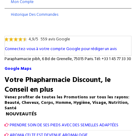
Mon Compte
Historique Des Commandes
4,9/5
559 avis Google
Connectez-vous à votre compte Google pour rédiger un avis
Parapharmacie pibh, 6 Bd de Grenelle, 75015 Paris. Tél: +33 1 45 77 33 30
Google Maps
Votre Phapharmacie Discount, le
Conseil en plus
Venez profiter de toutes les Promotions sur tous les rayons:
Beauté, Cheveux, Corps, Homme, Hygiène, Visage, Nutrition,
Santé
NOUVEAUTÉS
PRENDRE SOIN DE SES PIEDS AVEC DES SEMELLES ADAPTÉES
AROMA CELTE EST DEVENUE AROMALOGIE