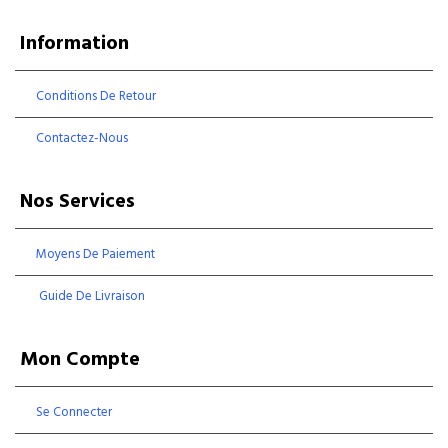
Information
Conditions De Retour
Contactez-Nous
Nos Services
Moyens De Paiement
Guide De Livraison
Mon Compte
Se Connecter