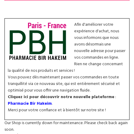
Afin d'améliorer votre
expérience d'achat, nous
vous informons que nous
avons désormais une
nouvelle adresse pour passer
vos commandes en ligne.
Rien ne change concernant
la qualité de nos produits et services !
Vous pouvez dès maintenant passer vos commandes en toute
tranquillité via ce nouveau site, qui est entièrement sécurisé et
optimisé pour vous offrir une navigation fluide.
Cliquez ici pour découvrir notre nouvelle plateforme
:
Pharmacie Bir Hakeim
.
Merci pour votre confiance et à bientôt sur notre site !
Our Shop is currently down for maintenance. Please check back again
soon.