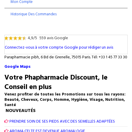
Mon Compte
Historique Des Commandes
4,9/5
559 avis Google
Connectez-vous à votre compte Google pour rédiger un avis
Parapharmacie pibh, 6 Bd de Grenelle, 75015 Paris. Tél: +33 1 45 77 33 30
Google Maps
Votre Phapharmacie Discount, le
Conseil en plus
Venez profiter de toutes les Promotions sur tous les rayons:
Beauté, Cheveux, Corps, Homme, Hygiène, Visage, Nutrition,
Santé
NOUVEAUTÉS
PRENDRE SOIN DE SES PIEDS AVEC DES SEMELLES ADAPTÉES
AROMA CELTE EST DEVENUE AROMALOGIE