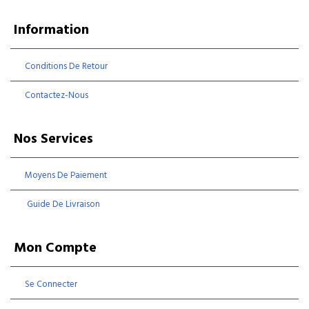
Information
Conditions De Retour
Contactez-Nous
Nos Services
Moyens De Paiement
Guide De Livraison
Mon Compte
Se Connecter