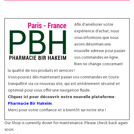
Afin d'améliorer votre
expérience d'achat, nous
vous informons que nous
avons désormais une
nouvelle adresse pour passer
vos commandes en ligne.
Rien ne change concernant
la qualité de nos produits et services !
Vous pouvez dès maintenant passer vos commandes en toute
tranquillité via ce nouveau site, qui est entièrement sécurisé et
optimisé pour vous offrir une navigation fluide.
Cliquez ici pour découvrir notre nouvelle plateforme
:
Pharmacie Bir Hakeim
.
Merci pour votre confiance et à bientôt sur notre site !
Our Shop is currently down for maintenance. Please check back again
soon.