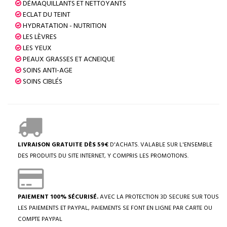
DÉMAQUILLANTS ET NETTOYANTS
ECLAT DU TEINT
HYDRATATION - NUTRITION
LES LÈVRES
LES YEUX
PEAUX GRASSES ET ACNEIQUE
SOINS ANTI-AGE
SOINS CIBLÉS
LIVRAISON GRATUITE DÈS 59€
D'ACHATS. VALABLE SUR L'ENSEMBLE
DES PRODUITS DU SITE INTERNET, Y COMPRIS LES PROMOTIONS.
PAIEMENT 100% SÉCURISÉ.
AVEC LA PROTECTION 3D SECURE SUR TOUS
LES PAIEMENTS ET PAYPAL, PAIEMENTS SE FONT EN LIGNE PAR CARTE OU
COMPTE PAYPAL