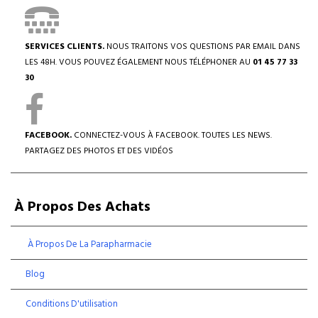
SERVICES CLIENTS.
NOUS TRAITONS VOS QUESTIONS PAR EMAIL DANS
LES 48H. VOUS POUVEZ ÉGALEMENT NOUS TÉLÉPHONER AU
01 45 77 33
30
FACEBOOK.
CONNECTEZ-VOUS À FACEBOOK. TOUTES LES NEWS.
PARTAGEZ DES PHOTOS ET DES VIDÉOS
À Propos Des Achats
À Propos De La Parapharmacie
Blog
Conditions D'utilisation