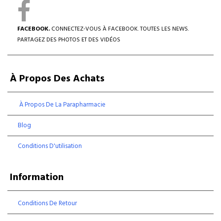
FACEBOOK.
CONNECTEZ-VOUS À FACEBOOK. TOUTES LES NEWS.
PARTAGEZ DES PHOTOS ET DES VIDÉOS
À Propos Des Achats
À Propos De La Parapharmacie
Blog
Conditions D'utilisation
Information
Conditions De Retour