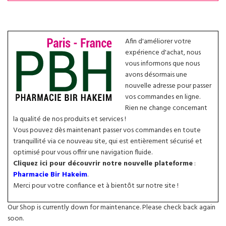
Afin d'améliorer votre
expérience d'achat, nous
vous informons que nous
avons désormais une
nouvelle adresse pour passer
vos commandes en ligne.
Rien ne change concernant
la qualité de nos produits et services !
Vous pouvez dès maintenant passer vos commandes en toute
tranquillité via ce nouveau site, qui est entièrement sécurisé et
optimisé pour vous offrir une navigation fluide.
Cliquez ici pour découvrir notre nouvelle plateforme
:
Pharmacie Bir Hakeim
.
Merci pour votre confiance et à bientôt sur notre site !
Our Shop is currently down for maintenance. Please check back again
soon.