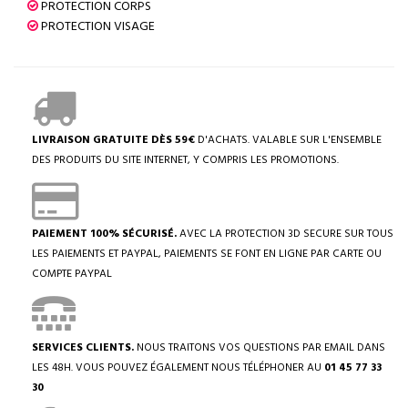
PROTECTION CORPS
PROTECTION VISAGE
LIVRAISON GRATUITE DÈS 59€
D'ACHATS. VALABLE SUR L'ENSEMBLE
DES PRODUITS DU SITE INTERNET, Y COMPRIS LES PROMOTIONS.
PAIEMENT 100% SÉCURISÉ.
AVEC LA PROTECTION 3D SECURE SUR TOUS
LES PAIEMENTS ET PAYPAL, PAIEMENTS SE FONT EN LIGNE PAR CARTE OU
COMPTE PAYPAL
SERVICES CLIENTS.
NOUS TRAITONS VOS QUESTIONS PAR EMAIL DANS
LES 48H. VOUS POUVEZ ÉGALEMENT NOUS TÉLÉPHONER AU
01 45 77 33
30