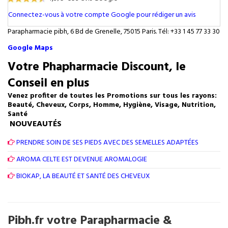
Connectez-vous à votre compte Google pour rédiger un avis
Parapharmacie pibh, 6 Bd de Grenelle, 75015 Paris. Tél: +33 1 45 77 33 30
Google Maps
Votre Phapharmacie Discount, le
Conseil en plus
Venez profiter de toutes les Promotions sur tous les rayons:
Beauté, Cheveux, Corps, Homme, Hygiène, Visage, Nutrition,
Santé
NOUVEAUTÉS
PRENDRE SOIN DE SES PIEDS AVEC DES SEMELLES ADAPTÉES
AROMA CELTE EST DEVENUE AROMALOGIE
BIOKAP, LA BEAUTÉ ET SANTÉ DES CHEVEUX
Pibh.fr votre Parapharmacie &