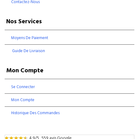
Contactez-Nous
Nos Services
Moyens De Paiement
Guide De Livraison
Mon Compte
Se Connecter
Mon Compte
Historique Des Commandes
4,9/5
559 avis Google