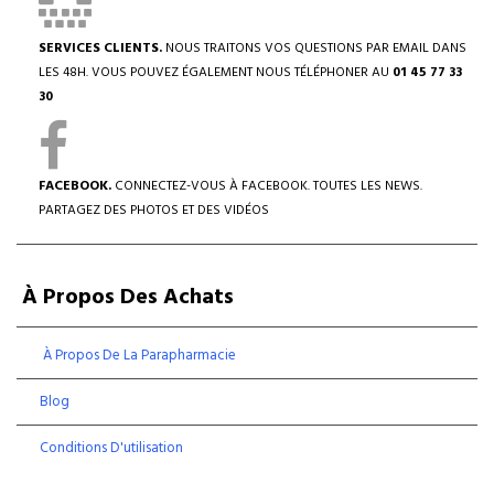
SERVICES CLIENTS.
NOUS TRAITONS VOS QUESTIONS PAR EMAIL DANS
LES 48H. VOUS POUVEZ ÉGALEMENT NOUS TÉLÉPHONER AU
01 45 77 33
30
FACEBOOK.
CONNECTEZ-VOUS À FACEBOOK. TOUTES LES NEWS.
PARTAGEZ DES PHOTOS ET DES VIDÉOS
À Propos Des Achats
À Propos De La Parapharmacie
Blog
Conditions D'utilisation