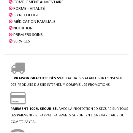
COMPLÉMENT ALIMENTAIRE
FORME - VITALITÉ
GYNECOLOGIE
MÉDICATION FAMILIALE
NUTRITION
PREMIERS SOINS
SERVICES
LIVRAISON GRATUITE DÈS 59€
D'ACHATS. VALABLE SUR L'ENSEMBLE
DES PRODUITS DU SITE INTERNET, Y COMPRIS LES PROMOTIONS.
PAIEMENT 100% SÉCURISÉ.
AVEC LA PROTECTION 3D SECURE SUR TOUS
LES PAIEMENTS ET PAYPAL, PAIEMENTS SE FONT EN LIGNE PAR CARTE OU
COMPTE PAYPAL