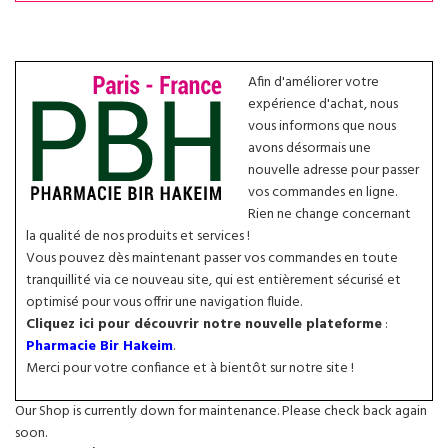
Afin d'améliorer votre
expérience d'achat, nous
vous informons que nous
avons désormais une
nouvelle adresse pour passer
vos commandes en ligne.
Rien ne change concernant
la qualité de nos produits et services !
Vous pouvez dès maintenant passer vos commandes en toute
tranquillité via ce nouveau site, qui est entièrement sécurisé et
optimisé pour vous offrir une navigation fluide.
Cliquez ici pour découvrir notre nouvelle plateforme
:
Pharmacie Bir Hakeim
.
Merci pour votre confiance et à bientôt sur notre site !
Our Shop is currently down for maintenance. Please check back again
soon.