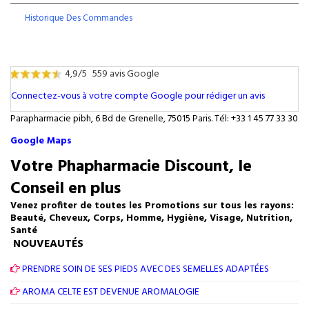
Historique Des Commandes
4,9/5
559 avis Google
Connectez-vous à votre compte Google pour rédiger un avis
Parapharmacie pibh, 6 Bd de Grenelle, 75015 Paris. Tél: +33 1 45 77 33 30
Google Maps
Votre Phapharmacie Discount, le
Conseil en plus
Venez profiter de toutes les Promotions sur tous les rayons:
Beauté, Cheveux, Corps, Homme, Hygiène, Visage, Nutrition,
Santé
NOUVEAUTÉS
PRENDRE SOIN DE SES PIEDS AVEC DES SEMELLES ADAPTÉES
AROMA CELTE EST DEVENUE AROMALOGIE