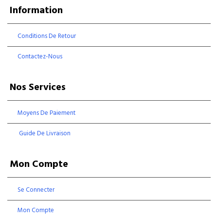
Information
Conditions De Retour
Contactez-Nous
Nos Services
Moyens De Paiement
Guide De Livraison
Mon Compte
Se Connecter
Mon Compte