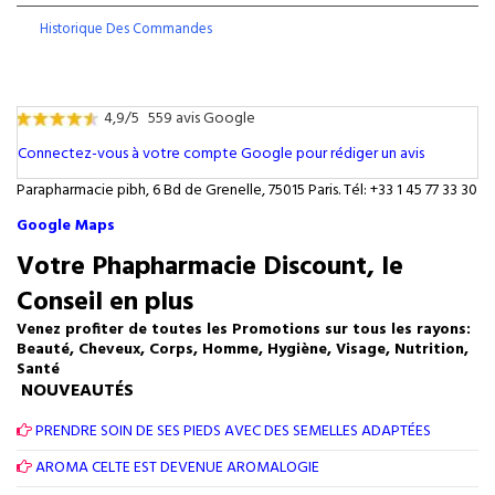
Historique Des Commandes
4,9/5
559 avis Google
Connectez-vous à votre compte Google pour rédiger un avis
Parapharmacie pibh, 6 Bd de Grenelle, 75015 Paris. Tél: +33 1 45 77 33 30
Google Maps
Votre Phapharmacie Discount, le
Conseil en plus
Venez profiter de toutes les Promotions sur tous les rayons:
Beauté, Cheveux, Corps, Homme, Hygiène, Visage, Nutrition,
Santé
NOUVEAUTÉS
PRENDRE SOIN DE SES PIEDS AVEC DES SEMELLES ADAPTÉES
AROMA CELTE EST DEVENUE AROMALOGIE