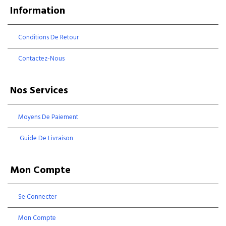
Information
Conditions De Retour
Contactez-Nous
Nos Services
Moyens De Paiement
Guide De Livraison
Mon Compte
Se Connecter
Mon Compte