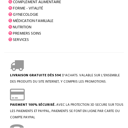
COMPLÉMENT ALIMENTAIRE
FORME - VITALITÉ
GYNECOLOGIE
MÉDICATION FAMILIALE
NUTRITION
PREMIERS SOINS
SERVICES
LIVRAISON GRATUITE DÈS 59€
D'ACHATS. VALABLE SUR L'ENSEMBLE
DES PRODUITS DU SITE INTERNET, Y COMPRIS LES PROMOTIONS.
PAIEMENT 100% SÉCURISÉ.
AVEC LA PROTECTION 3D SECURE SUR TOUS
LES PAIEMENTS ET PAYPAL, PAIEMENTS SE FONT EN LIGNE PAR CARTE OU
COMPTE PAYPAL