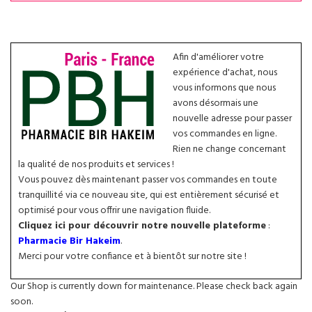
Afin d'améliorer votre
expérience d'achat, nous
vous informons que nous
avons désormais une
nouvelle adresse pour passer
vos commandes en ligne.
Rien ne change concernant
la qualité de nos produits et services !
Vous pouvez dès maintenant passer vos commandes en toute
tranquillité via ce nouveau site, qui est entièrement sécurisé et
optimisé pour vous offrir une navigation fluide.
Cliquez ici pour découvrir notre nouvelle plateforme
:
Pharmacie Bir Hakeim
.
Merci pour votre confiance et à bientôt sur notre site !
Our Shop is currently down for maintenance. Please check back again
soon.