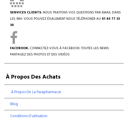
SERVICES CLIENTS.
NOUS TRAITONS VOS QUESTIONS PAR EMAIL DANS
LES 48H. VOUS POUVEZ ÉGALEMENT NOUS TÉLÉPHONER AU
01 45 77 33
30
FACEBOOK.
CONNECTEZ-VOUS À FACEBOOK. TOUTES LES NEWS.
PARTAGEZ DES PHOTOS ET DES VIDÉOS
À Propos Des Achats
À Propos De La Parapharmacie
Blog
Conditions D'utilisation