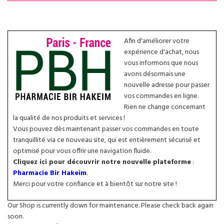
Afin d'améliorer votre
expérience d'achat, nous
vous informons que nous
avons désormais une
nouvelle adresse pour passer
vos commandes en ligne.
Rien ne change concernant
la qualité de nos produits et services !
Vous pouvez dès maintenant passer vos commandes en toute
tranquillité via ce nouveau site, qui est entièrement sécurisé et
optimisé pour vous offrir une navigation fluide.
Cliquez ici pour découvrir notre nouvelle plateforme
:
Pharmacie Bir Hakeim
.
Merci pour votre confiance et à bientôt sur notre site !
Our Shop is currently down for maintenance. Please check back again
soon.