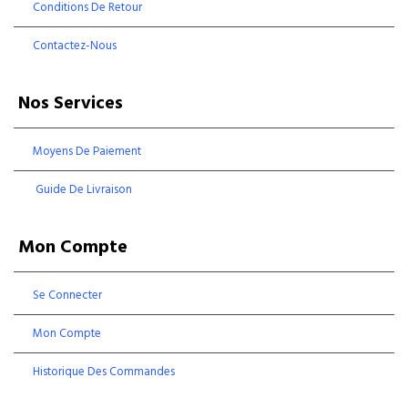
Conditions De Retour
Contactez-Nous
Nos Services
Moyens De Paiement
Guide De Livraison
Mon Compte
Se Connecter
Mon Compte
Historique Des Commandes