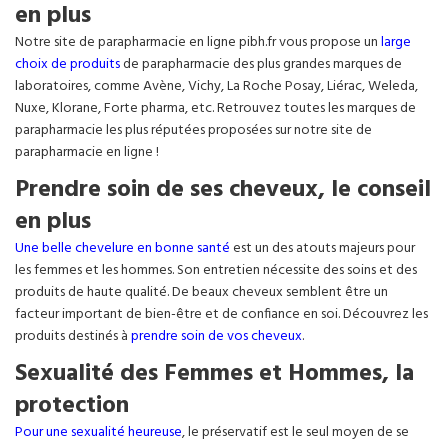
en plus
Notre site de parapharmacie en ligne pibh.fr vous propose un
large
choix de produits
de parapharmacie des plus grandes marques de
laboratoires, comme Avène, Vichy, La Roche Posay, Liérac, Weleda,
Nuxe, Klorane, Forte pharma, etc. Retrouvez toutes les marques de
parapharmacie les plus réputées proposées sur notre site de
parapharmacie en ligne !
Prendre soin de ses cheveux, le conseil
en plus
Une belle chevelure en bonne santé
est un des atouts majeurs pour
les femmes et les hommes. Son entretien nécessite des soins et des
produits de haute qualité. De beaux cheveux semblent être un
facteur important de bien-être et de confiance en soi. Découvrez les
produits destinés à
prendre soin de vos cheveux
.
Sexualité des Femmes et Hommes, la
protection
Pour une sexualité heureuse
, le préservatif est le seul moyen de se