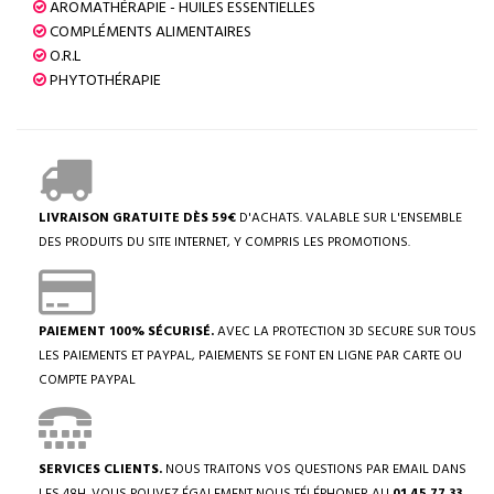
AROMATHÉRAPIE - HUILES ESSENTIELLES
COMPLÉMENTS ALIMENTAIRES
O.R.L
PHYTOTHÉRAPIE
LIVRAISON GRATUITE DÈS 59€
D'ACHATS. VALABLE SUR L'ENSEMBLE
DES PRODUITS DU SITE INTERNET, Y COMPRIS LES PROMOTIONS.
PAIEMENT 100% SÉCURISÉ.
AVEC LA PROTECTION 3D SECURE SUR TOUS
LES PAIEMENTS ET PAYPAL, PAIEMENTS SE FONT EN LIGNE PAR CARTE OU
COMPTE PAYPAL
SERVICES CLIENTS.
NOUS TRAITONS VOS QUESTIONS PAR EMAIL DANS