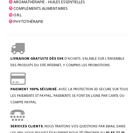
AROMATHÉRAPIE - HUILES ESSENTIELLES
COMPLÉMENTS ALIMENTAIRES
O.R.L
PHYTOTHÉRAPIE
LIVRAISON GRATUITE DÈS 59€
D'ACHATS. VALABLE SUR L'ENSEMBLE
DES PRODUITS DU SITE INTERNET, Y COMPRIS LES PROMOTIONS.
PAIEMENT 100% SÉCURISÉ.
AVEC LA PROTECTION 3D SECURE SUR TOUS
LES PAIEMENTS ET PAYPAL, PAIEMENTS SE FONT EN LIGNE PAR CARTE OU
COMPTE PAYPAL
SERVICES CLIENTS.
NOUS TRAITONS VOS QUESTIONS PAR EMAIL DANS