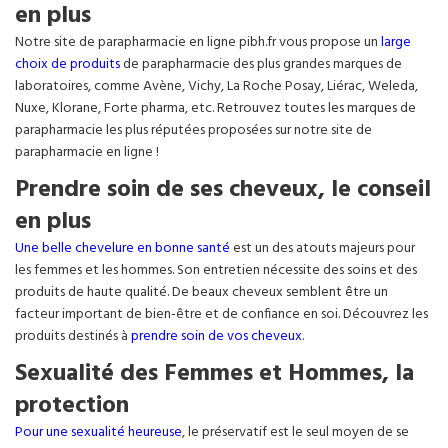
en plus
Notre site de parapharmacie en ligne pibh.fr vous propose un
large
choix de produits
de parapharmacie des plus grandes marques de
laboratoires, comme Avène, Vichy, La Roche Posay, Liérac, Weleda,
Nuxe, Klorane, Forte pharma, etc. Retrouvez toutes les marques de
parapharmacie les plus réputées proposées sur notre site de
parapharmacie en ligne !
Prendre soin de ses cheveux, le conseil
en plus
Une belle chevelure en bonne santé
est un des atouts majeurs pour
les femmes et les hommes. Son entretien nécessite des soins et des
produits de haute qualité. De beaux cheveux semblent être un
facteur important de bien-être et de confiance en soi. Découvrez les
produits destinés à
prendre soin de vos cheveux
.
Sexualité des Femmes et Hommes, la
protection
Pour une sexualité heureuse
, le préservatif est le seul moyen de se