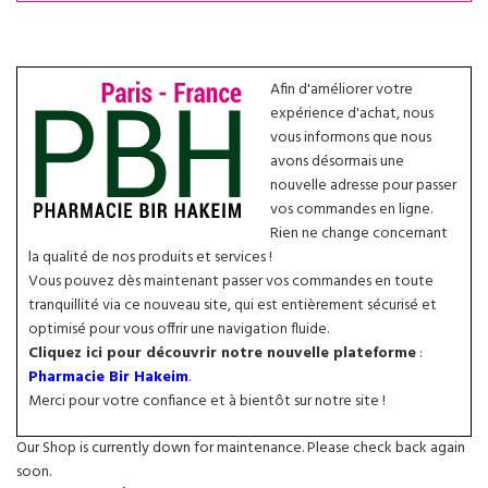
Afin d'améliorer votre
expérience d'achat, nous
vous informons que nous
avons désormais une
nouvelle adresse pour passer
vos commandes en ligne.
Rien ne change concernant
la qualité de nos produits et services !
Vous pouvez dès maintenant passer vos commandes en toute
tranquillité via ce nouveau site, qui est entièrement sécurisé et
optimisé pour vous offrir une navigation fluide.
Cliquez ici pour découvrir notre nouvelle plateforme
:
Pharmacie Bir Hakeim
.
Merci pour votre confiance et à bientôt sur notre site !
Our Shop is currently down for maintenance. Please check back again
soon.