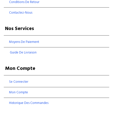
Conditions De Retour
Contactez-Nous
Nos Services
Moyens De Paiement
Guide De Livraison
Mon Compte
Se Connecter
Mon Compte
Historique Des Commandes