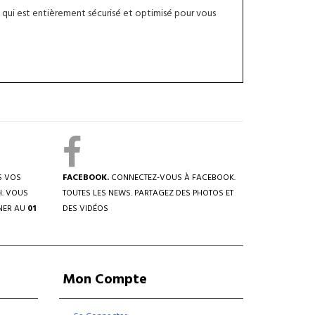
qui est entièrement sécurisé et optimisé pour vous
S VOS
FACEBOOK.
CONNECTEZ-VOUS À FACEBOOK.
H. VOUS
TOUTES LES NEWS. PARTAGEZ DES PHOTOS ET
NER AU
01
DES VIDÉOS
Mon Compte