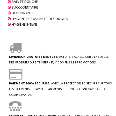
BAIN ET DOUCHE
BUCCODENTAIRE
DÉODORANTS
HYGIÈNE DES MAINS ET DES ONGLES
HYGIÈNE INTIME
LIVRAISON GRATUITE DÈS 59€
D'ACHATS. VALABLE SUR L'ENSEMBLE
DES PRODUITS DU SITE INTERNET, Y COMPRIS LES PROMOTIONS.
PAIEMENT 100% SÉCURISÉ.
AVEC LA PROTECTION 3D SECURE SUR TOUS
LES PAIEMENTS ET PAYPAL, PAIEMENTS SE FONT EN LIGNE PAR CARTE OU
COMPTE PAYPAL