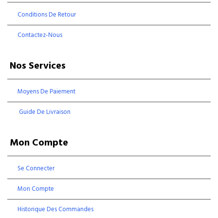
Conditions De Retour
Contactez-Nous
Nos Services
Moyens De Paiement
Guide De Livraison
Mon Compte
Se Connecter
Mon Compte
Historique Des Commandes