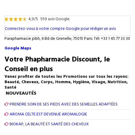
4,9/5
559 avis Google
Connectez-vous à votre compte Google pour rédiger un avis
Parapharmacie pibh, 6 Bd de Grenelle, 75015 Paris. Tél: +33 1 45 77 33 30
Google Maps
Votre Phapharmacie Discount, le
Conseil en plus
Venez profiter de toutes les Promotions sur tous les rayons:
Beauté, Cheveux, Corps, Homme, Hygiène, Visage, Nutrition,
Santé
NOUVEAUTÉS
PRENDRE SOIN DE SES PIEDS AVEC DES SEMELLES ADAPTÉES
AROMA CELTE EST DEVENUE AROMALOGIE
BIOKAP, LA BEAUTÉ ET SANTÉ DES CHEVEUX