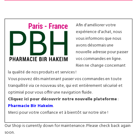
Afin d'améliorer votre
expérience d'achat, nous
vous informons que nous
avons désormais une
nouvelle adresse pour passer
vos commandes en ligne.
Rien ne change concernant
la qualité de nos produits et services !
Vous pouvez dès maintenant passer vos commandes en toute
tranquillité via ce nouveau site, qui est entièrement sécurisé et
optimisé pour vous offrir une navigation fluide.
Cliquez ici pour découvrir notre nouvelle plateforme
:
Pharmacie Bir Hakeim
.
Merci pour votre confiance et à bientôt sur notre site !
Our Shop is currently down for maintenance. Please check back again
soon.