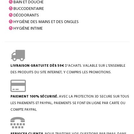
BAIN ET DOUCHE
BUCCODENTAIRE
DÉODORANTS
HYGIÈNE DES MAINS ET DES ONGLES
HYGIÈNE INTIME
LIVRAISON GRATUITE DÈS 59€
D'ACHATS. VALABLE SUR L'ENSEMBLE
DES PRODUITS DU SITE INTERNET, Y COMPRIS LES PROMOTIONS.
PAIEMENT 100% SÉCURISÉ.
AVEC LA PROTECTION 3D SECURE SUR TOUS
LES PAIEMENTS ET PAYPAL, PAIEMENTS SE FONT EN LIGNE PAR CARTE OU
COMPTE PAYPAL