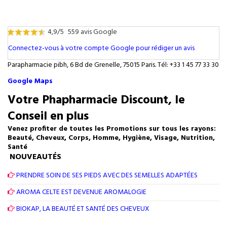
4,9/5
559 avis Google
Connectez-vous à votre compte Google pour rédiger un avis
Parapharmacie pibh, 6 Bd de Grenelle, 75015 Paris. Tél: +33 1 45 77 33 30
Google Maps
Votre Phapharmacie Discount, le
Conseil en plus
Venez profiter de toutes les Promotions sur tous les rayons:
Beauté, Cheveux, Corps, Homme, Hygiène, Visage, Nutrition,
Santé
NOUVEAUTÉS
PRENDRE SOIN DE SES PIEDS AVEC DES SEMELLES ADAPTÉES
AROMA CELTE EST DEVENUE AROMALOGIE
BIOKAP, LA BEAUTÉ ET SANTÉ DES CHEVEUX