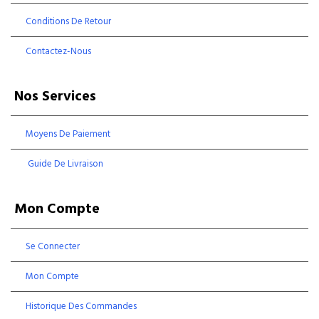
Conditions De Retour
Contactez-Nous
Nos Services
Moyens De Paiement
Guide De Livraison
Mon Compte
Se Connecter
Mon Compte
Historique Des Commandes