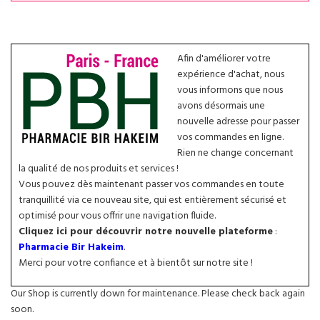
Afin d'améliorer votre
expérience d'achat, nous
vous informons que nous
avons désormais une
nouvelle adresse pour passer
vos commandes en ligne.
Rien ne change concernant
la qualité de nos produits et services !
Vous pouvez dès maintenant passer vos commandes en toute
tranquillité via ce nouveau site, qui est entièrement sécurisé et
optimisé pour vous offrir une navigation fluide.
Cliquez ici pour découvrir notre nouvelle plateforme
:
Pharmacie Bir Hakeim
.
Merci pour votre confiance et à bientôt sur notre site !
Our Shop is currently down for maintenance. Please check back again
soon.