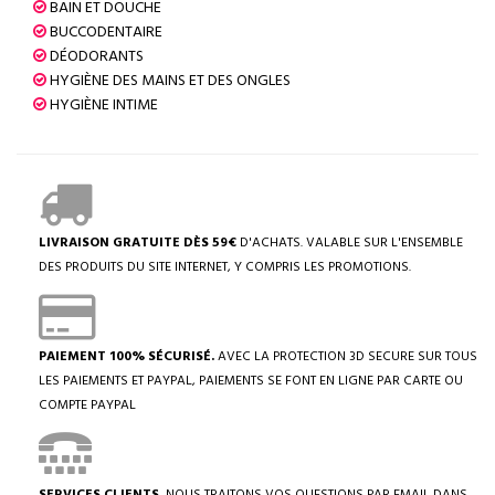
BAIN ET DOUCHE
BUCCODENTAIRE
DÉODORANTS
HYGIÈNE DES MAINS ET DES ONGLES
HYGIÈNE INTIME
LIVRAISON GRATUITE DÈS 59€
D'ACHATS. VALABLE SUR L'ENSEMBLE
DES PRODUITS DU SITE INTERNET, Y COMPRIS LES PROMOTIONS.
PAIEMENT 100% SÉCURISÉ.
AVEC LA PROTECTION 3D SECURE SUR TOUS
LES PAIEMENTS ET PAYPAL, PAIEMENTS SE FONT EN LIGNE PAR CARTE OU
COMPTE PAYPAL