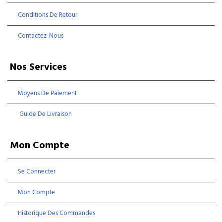
Conditions De Retour
Contactez-Nous
Nos Services
Moyens De Paiement
Guide De Livraison
Mon Compte
Se Connecter
Mon Compte
Historique Des Commandes