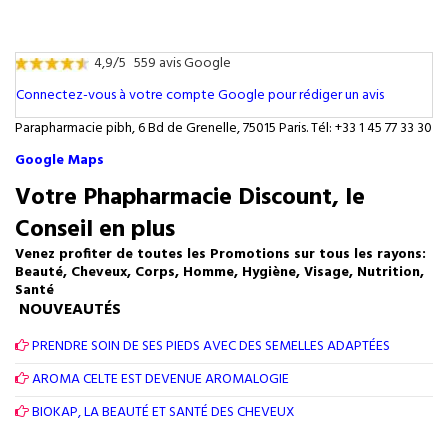
4,9/5
559 avis Google
Connectez-vous à votre compte Google pour rédiger un avis
Parapharmacie pibh, 6 Bd de Grenelle, 75015 Paris. Tél: +33 1 45 77 33 30
Google Maps
Votre Phapharmacie Discount, le
Conseil en plus
Venez profiter de toutes les Promotions sur tous les rayons:
Beauté, Cheveux, Corps, Homme, Hygiène, Visage, Nutrition,
Santé
NOUVEAUTÉS
PRENDRE SOIN DE SES PIEDS AVEC DES SEMELLES ADAPTÉES
AROMA CELTE EST DEVENUE AROMALOGIE
BIOKAP, LA BEAUTÉ ET SANTÉ DES CHEVEUX