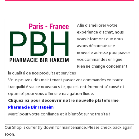
Afin d'améliorer votre
expérience d'achat, nous
vous informons que nous
avons désormais une
nouvelle adresse pour passer
vos commandes en ligne.
Rien ne change concernant
la qualité de nos produits et services !
Vous pouvez dès maintenant passer vos commandes en toute
tranquillité via ce nouveau site, qui est entièrement sécurisé et
optimisé pour vous offrir une navigation fluide.
Cliquez ici pour découvrir notre nouvelle plateforme
:
Pharmacie Bir Hakeim
.
Merci pour votre confiance et à bientôt sur notre site !
Our Shop is currently down for maintenance. Please check back again
soon.