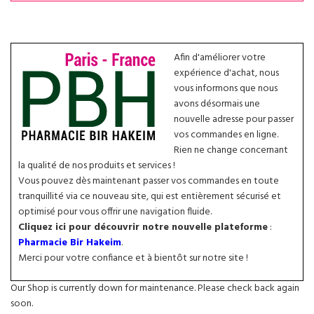
Afin d'améliorer votre
expérience d'achat, nous
vous informons que nous
avons désormais une
nouvelle adresse pour passer
vos commandes en ligne.
Rien ne change concernant
la qualité de nos produits et services !
Vous pouvez dès maintenant passer vos commandes en toute
tranquillité via ce nouveau site, qui est entièrement sécurisé et
optimisé pour vous offrir une navigation fluide.
Cliquez ici pour découvrir notre nouvelle plateforme
:
Pharmacie Bir Hakeim
.
Merci pour votre confiance et à bientôt sur notre site !
Our Shop is currently down for maintenance. Please check back again
soon.