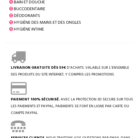
BAIN ET DOUCHE
BUCCODENTAIRE
DÉODORANTS
HYGIÈNE DES MAINS ET DES ONGLES
HYGIÈNE INTIME
LIVRAISON GRATUITE DÈS 59€
D'ACHATS. VALABLE SUR L'ENSEMBLE
DES PRODUITS DU SITE INTERNET, Y COMPRIS LES PROMOTIONS.
PAIEMENT 100% SÉCURISÉ.
AVEC LA PROTECTION 3D SECURE SUR TOUS
LES PAIEMENTS ET PAYPAL, PAIEMENTS SE FONT EN LIGNE PAR CARTE OU
COMPTE PAYPAL