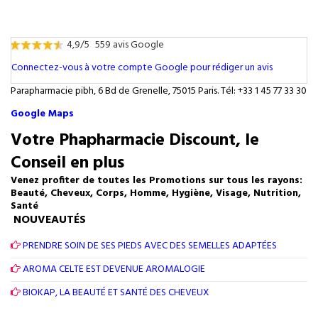
4,9/5
559 avis Google
Connectez-vous à votre compte Google pour rédiger un avis
Parapharmacie pibh, 6 Bd de Grenelle, 75015 Paris. Tél: +33 1 45 77 33 30
Google Maps
Votre Phapharmacie Discount, le
Conseil en plus
Venez profiter de toutes les Promotions sur tous les rayons:
Beauté, Cheveux, Corps, Homme, Hygiène, Visage, Nutrition,
Santé
NOUVEAUTÉS
PRENDRE SOIN DE SES PIEDS AVEC DES SEMELLES ADAPTÉES
AROMA CELTE EST DEVENUE AROMALOGIE
BIOKAP, LA BEAUTÉ ET SANTÉ DES CHEVEUX