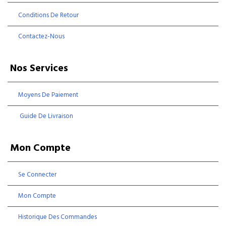
Conditions De Retour
Contactez-Nous
Nos Services
Moyens De Paiement
Guide De Livraison
Mon Compte
Se Connecter
Mon Compte
Historique Des Commandes