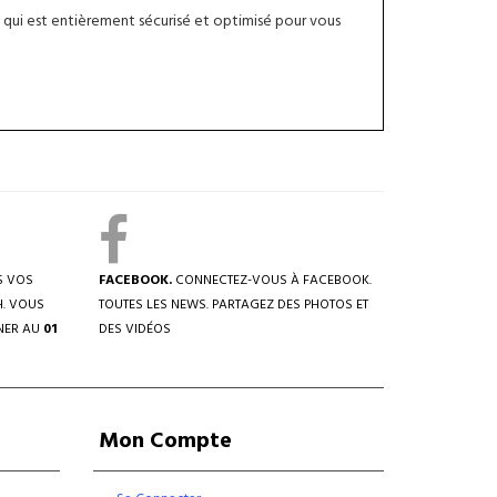
qui est entièrement sécurisé et optimisé pour vous
S VOS
FACEBOOK.
CONNECTEZ-VOUS À FACEBOOK.
H. VOUS
TOUTES LES NEWS. PARTAGEZ DES PHOTOS ET
NER AU
01
DES VIDÉOS
Mon Compte