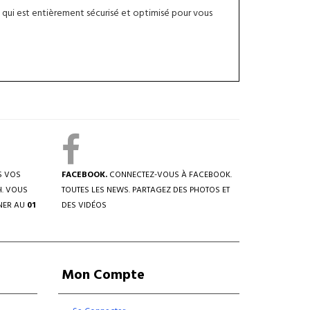
qui est entièrement sécurisé et optimisé pour vous
S VOS
FACEBOOK.
CONNECTEZ-VOUS À FACEBOOK.
H. VOUS
TOUTES LES NEWS. PARTAGEZ DES PHOTOS ET
NER AU
01
DES VIDÉOS
Mon Compte