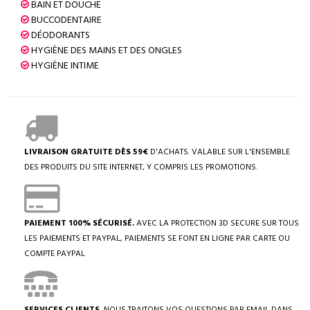
BAIN ET DOUCHE
BUCCODENTAIRE
DÉODORANTS
HYGIÈNE DES MAINS ET DES ONGLES
HYGIÈNE INTIME
LIVRAISON GRATUITE DÈS 59€
D'ACHATS. VALABLE SUR L'ENSEMBLE
DES PRODUITS DU SITE INTERNET, Y COMPRIS LES PROMOTIONS.
PAIEMENT 100% SÉCURISÉ.
AVEC LA PROTECTION 3D SECURE SUR TOUS
LES PAIEMENTS ET PAYPAL, PAIEMENTS SE FONT EN LIGNE PAR CARTE OU
COMPTE PAYPAL