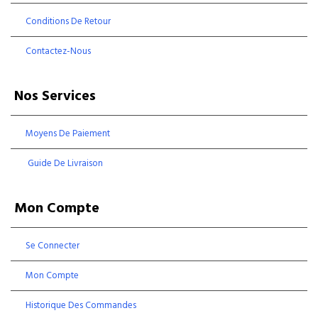
Conditions De Retour
Contactez-Nous
Nos Services
Moyens De Paiement
Guide De Livraison
Mon Compte
Se Connecter
Mon Compte
Historique Des Commandes