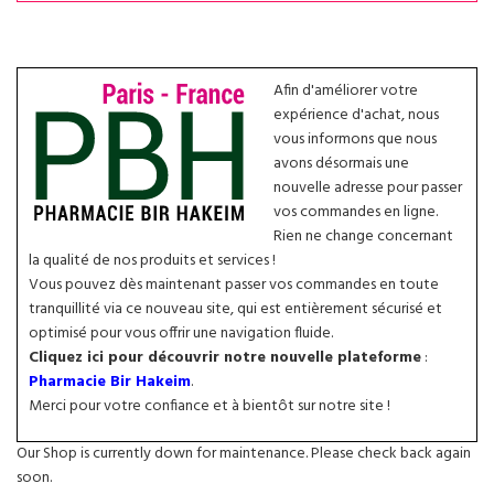
Afin d'améliorer votre
expérience d'achat, nous
vous informons que nous
avons désormais une
nouvelle adresse pour passer
vos commandes en ligne.
Rien ne change concernant
la qualité de nos produits et services !
Vous pouvez dès maintenant passer vos commandes en toute
tranquillité via ce nouveau site, qui est entièrement sécurisé et
optimisé pour vous offrir une navigation fluide.
Cliquez ici pour découvrir notre nouvelle plateforme
:
Pharmacie Bir Hakeim
.
Merci pour votre confiance et à bientôt sur notre site !
Our Shop is currently down for maintenance. Please check back again
soon.