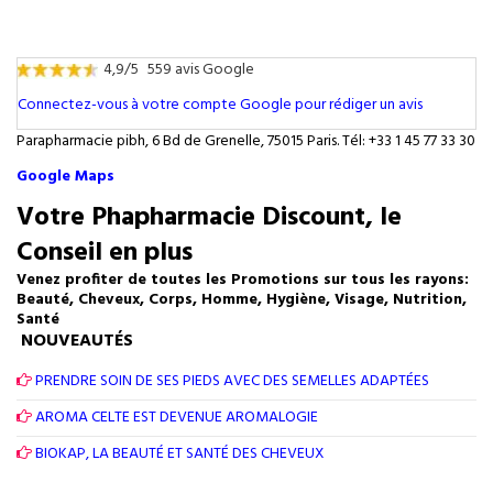
4,9/5
559 avis Google
Connectez-vous à votre compte Google pour rédiger un avis
Parapharmacie pibh, 6 Bd de Grenelle, 75015 Paris. Tél: +33 1 45 77 33 30
Google Maps
Votre Phapharmacie Discount, le
Conseil en plus
Venez profiter de toutes les Promotions sur tous les rayons:
Beauté, Cheveux, Corps, Homme, Hygiène, Visage, Nutrition,
Santé
NOUVEAUTÉS
PRENDRE SOIN DE SES PIEDS AVEC DES SEMELLES ADAPTÉES
AROMA CELTE EST DEVENUE AROMALOGIE
BIOKAP, LA BEAUTÉ ET SANTÉ DES CHEVEUX