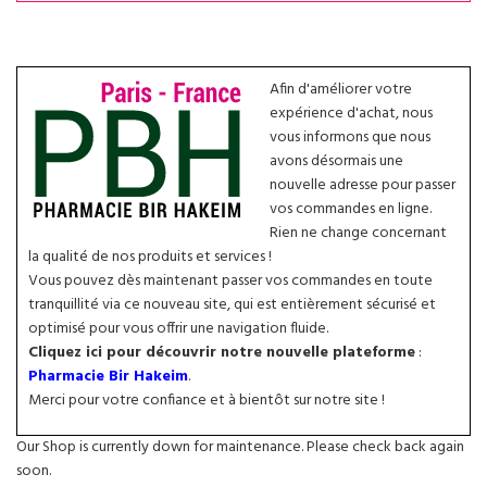
Afin d'améliorer votre
expérience d'achat, nous
vous informons que nous
avons désormais une
nouvelle adresse pour passer
vos commandes en ligne.
Rien ne change concernant
la qualité de nos produits et services !
Vous pouvez dès maintenant passer vos commandes en toute
tranquillité via ce nouveau site, qui est entièrement sécurisé et
optimisé pour vous offrir une navigation fluide.
Cliquez ici pour découvrir notre nouvelle plateforme
:
Pharmacie Bir Hakeim
.
Merci pour votre confiance et à bientôt sur notre site !
Our Shop is currently down for maintenance. Please check back again
soon.