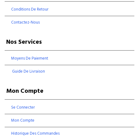
Conditions De Retour
Contactez-Nous
Nos Services
Moyens De Paiement
Guide De Livraison
Mon Compte
Se Connecter
Mon Compte
Historique Des Commandes