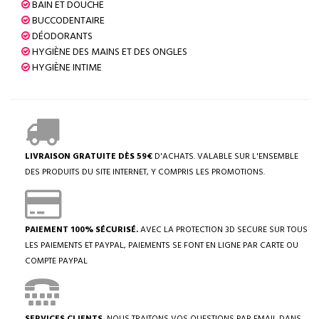
BAIN ET DOUCHE
BUCCODENTAIRE
DÉODORANTS
HYGIÈNE DES MAINS ET DES ONGLES
HYGIÈNE INTIME
LIVRAISON GRATUITE DÈS 59€
D'ACHATS. VALABLE SUR L'ENSEMBLE
DES PRODUITS DU SITE INTERNET, Y COMPRIS LES PROMOTIONS.
PAIEMENT 100% SÉCURISÉ.
AVEC LA PROTECTION 3D SECURE SUR TOUS
LES PAIEMENTS ET PAYPAL, PAIEMENTS SE FONT EN LIGNE PAR CARTE OU
COMPTE PAYPAL