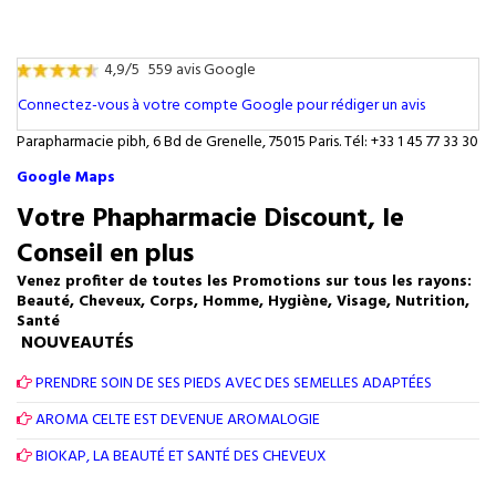
4,9/5
559 avis Google
Connectez-vous à votre compte Google pour rédiger un avis
Parapharmacie pibh, 6 Bd de Grenelle, 75015 Paris. Tél: +33 1 45 77 33 30
Google Maps
Votre Phapharmacie Discount, le
Conseil en plus
Venez profiter de toutes les Promotions sur tous les rayons:
Beauté, Cheveux, Corps, Homme, Hygiène, Visage, Nutrition,
Santé
NOUVEAUTÉS
PRENDRE SOIN DE SES PIEDS AVEC DES SEMELLES ADAPTÉES
AROMA CELTE EST DEVENUE AROMALOGIE
BIOKAP, LA BEAUTÉ ET SANTÉ DES CHEVEUX