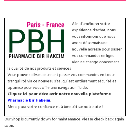
Afin d'améliorer votre
expérience d'achat, nous
vous informons que nous
avons désormais une
nouvelle adresse pour passer
vos commandes en ligne.
Rien ne change concernant
la qualité de nos produits et services !
Vous pouvez dès maintenant passer vos commandes en toute
tranquillité via ce nouveau site, qui est entièrement sécurisé et
optimisé pour vous offrir une navigation fluide.
Cliquez ici pour découvrir notre nouvelle plateforme
:
Pharmacie Bir Hakeim
.
Merci pour votre confiance et à bientôt sur notre site !
Our Shop is currently down for maintenance. Please check back again
soon.