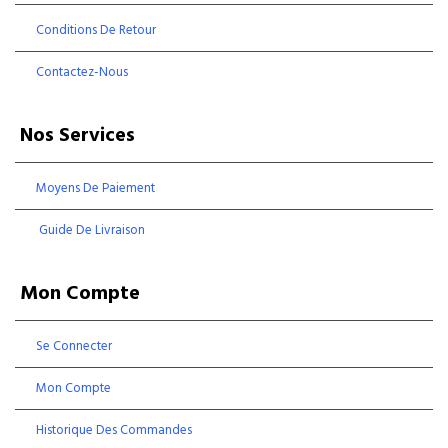
Conditions De Retour
Contactez-Nous
Nos Services
Moyens De Paiement
Guide De Livraison
Mon Compte
Se Connecter
Mon Compte
Historique Des Commandes