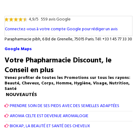
4,9/5
559 avis Google
Connectez-vous à votre compte Google pour rédiger un avis
Parapharmacie pibh, 6 Bd de Grenelle, 75015 Paris. Tél: +33 1 45 77 33 30
Google Maps
Votre Phapharmacie Discount, le
Conseil en plus
Venez profiter de toutes les Promotions sur tous les rayons:
Beauté, Cheveux, Corps, Homme, Hygiène, Visage, Nutrition,
Santé
NOUVEAUTÉS
PRENDRE SOIN DE SES PIEDS AVEC DES SEMELLES ADAPTÉES
AROMA CELTE EST DEVENUE AROMALOGIE
BIOKAP, LA BEAUTÉ ET SANTÉ DES CHEVEUX