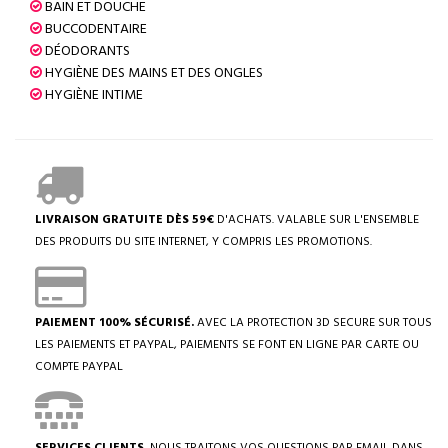
BAIN ET DOUCHE
BUCCODENTAIRE
DÉODORANTS
HYGIÈNE DES MAINS ET DES ONGLES
HYGIÈNE INTIME
LIVRAISON GRATUITE DÈS 59€
D'ACHATS. VALABLE SUR L'ENSEMBLE
DES PRODUITS DU SITE INTERNET, Y COMPRIS LES PROMOTIONS.
PAIEMENT 100% SÉCURISÉ.
AVEC LA PROTECTION 3D SECURE SUR TOUS
LES PAIEMENTS ET PAYPAL, PAIEMENTS SE FONT EN LIGNE PAR CARTE OU
COMPTE PAYPAL