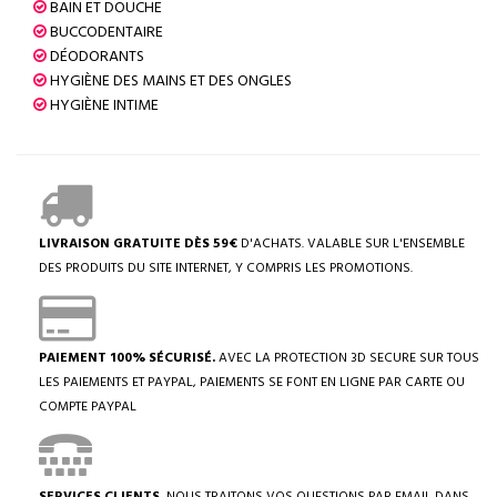
BAIN ET DOUCHE
BUCCODENTAIRE
DÉODORANTS
HYGIÈNE DES MAINS ET DES ONGLES
HYGIÈNE INTIME
LIVRAISON GRATUITE DÈS 59€
D'ACHATS. VALABLE SUR L'ENSEMBLE
DES PRODUITS DU SITE INTERNET, Y COMPRIS LES PROMOTIONS.
PAIEMENT 100% SÉCURISÉ.
AVEC LA PROTECTION 3D SECURE SUR TOUS
LES PAIEMENTS ET PAYPAL, PAIEMENTS SE FONT EN LIGNE PAR CARTE OU
COMPTE PAYPAL