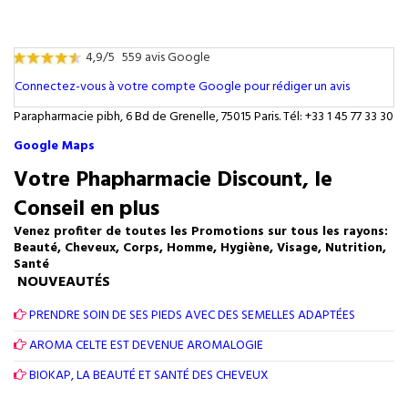
4,9/5
559 avis Google
Connectez-vous à votre compte Google pour rédiger un avis
Parapharmacie pibh, 6 Bd de Grenelle, 75015 Paris. Tél: +33 1 45 77 33 30
Google Maps
Votre Phapharmacie Discount, le
Conseil en plus
Venez profiter de toutes les Promotions sur tous les rayons:
Beauté, Cheveux, Corps, Homme, Hygiène, Visage, Nutrition,
Santé
NOUVEAUTÉS
PRENDRE SOIN DE SES PIEDS AVEC DES SEMELLES ADAPTÉES
AROMA CELTE EST DEVENUE AROMALOGIE
BIOKAP, LA BEAUTÉ ET SANTÉ DES CHEVEUX