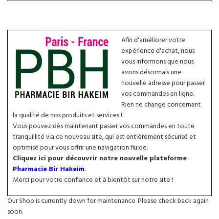
Afin d'améliorer votre
expérience d'achat, nous
vous informons que nous
avons désormais une
nouvelle adresse pour passer
vos commandes en ligne.
Rien ne change concernant
la qualité de nos produits et services !
Vous pouvez dès maintenant passer vos commandes en toute
tranquillité via ce nouveau site, qui est entièrement sécurisé et
optimisé pour vous offrir une navigation fluide.
Cliquez ici pour découvrir notre nouvelle plateforme
:
Pharmacie Bir Hakeim
.
Merci pour votre confiance et à bientôt sur notre site !
Our Shop is currently down for maintenance. Please check back again
soon.