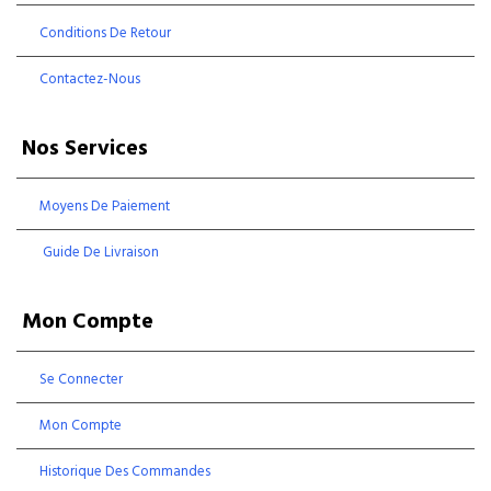
Conditions De Retour
Contactez-Nous
Nos Services
Moyens De Paiement
Guide De Livraison
Mon Compte
Se Connecter
Mon Compte
Historique Des Commandes